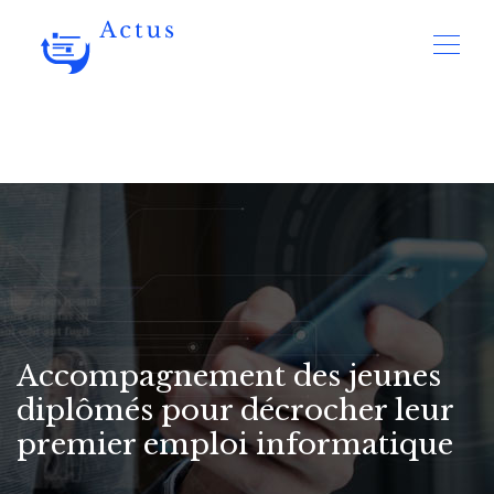
Accompagnement des jeunes
diplômés pour décrocher leur
premier emploi informatique