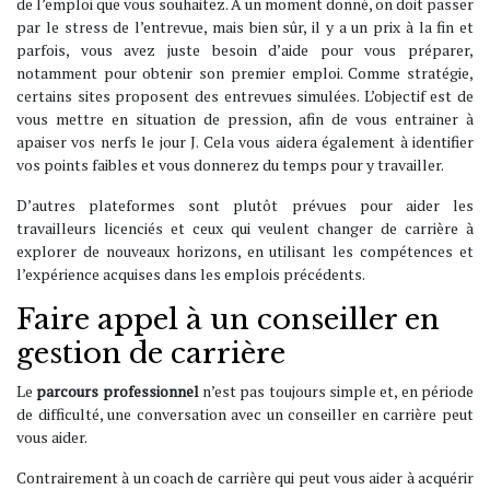
de l’emploi que vous souhaitez. À un moment donné, on doit passer
par le stress de l’entrevue, mais bien sûr, il y a un prix à la fin et
parfois, vous avez juste besoin d’aide pour vous préparer,
notamment pour obtenir son premier emploi. Comme stratégie,
certains sites proposent des entrevues simulées. L’objectif est de
vous mettre en situation de pression, afin de vous entrainer à
apaiser vos nerfs le jour J. Cela vous aidera également à identifier
vos points faibles et vous donnerez du temps pour y travailler.
D’autres plateformes sont plutôt prévues pour aider les
travailleurs licenciés et ceux qui veulent changer de carrière à
explorer de nouveaux horizons, en utilisant les compétences et
l’expérience acquises dans les emplois précédents.
Faire appel à un conseiller en
gestion de carrière
Le
parcours professionnel
n’est pas toujours simple et, en période
de difficulté, une conversation avec un conseiller en carrière peut
vous aider.
Contrairement à un coach de carrière qui peut vous aider à acquérir