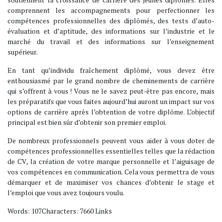
comprennent les accompagnements pour perfectionner les
compétences professionnelles des diplômés, des tests d’auto-
évaluation et d’aptitude, des informations sur l’industrie et le
marché du travail et des informations sur l’enseignement
supérieur.
En tant qu’individu fraîchement diplômé, vous devez être
enthousiasmé par le grand nombre de cheminements de carrière
qui s’offrent à vous ! Vous ne le savez peut-être pas encore, mais
les préparatifs que vous faites aujourd’hui auront un impact sur vos
options de carrière après l’obtention de votre diplôme. L’objectif
principal est bien sûr d’obtenir son premier emploi.
De nombreux professionnels peuvent vous aider à vous doter de
compétences professionnelles essentielles telles que la rédaction
de CV, la création de votre marque personnelle et l’aiguisage de
vos compétences en communication. Cela vous permettra de vous
démarquer et de maximiser vos chances d’obtenir le stage et
l’emploi que vous avez toujours voulu.
Words: 107Characters: 7660 Links