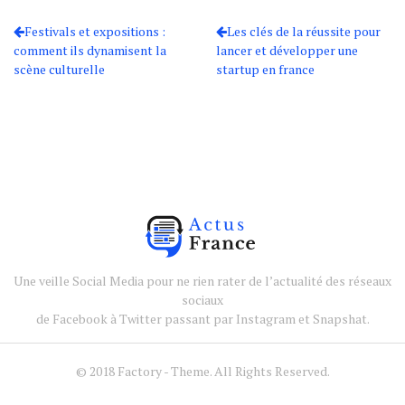
Festivals et expositions :
Les clés de la réussite pour
comment ils dynamisent la
lancer et développer une
scène culturelle
startup en france
Une veille Social Media pour ne rien rater de l’actualité des réseaux
sociaux
de Facebook à Twitter passant par Instagram et Snapshat.
© 2018 Factory - Theme. All Rights Reserved.