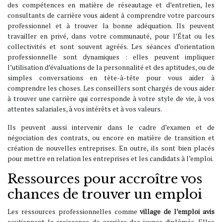
des compétences en matière de réseautage et d’entretien, les
consultants de carrière vous aident à comprendre votre parcours
professionnel et à trouver la bonne adéquation. Ils peuvent
travailler en privé, dans votre communauté, pour l’État ou les
collectivités et sont souvent agréés. Les séances d’orientation
professionnelle sont dynamiques : elles peuvent impliquer
l’utilisation d’évaluations de la personnalité et des aptitudes, ou de
simples conversations en tête-à-tête pour vous aider à
comprendre les choses. Les conseillers sont chargés de vous aider
à trouver une carrière qui corresponde à votre style de vie, à vos
attentes salariales, à vos intérêts et à vos valeurs.
Ils peuvent aussi intervenir dans le cadre d’examen et de
négociation des contrats, ou encore en matière de transition et
création de nouvelles entreprises. En outre, ils sont bien placés
pour mettre en relation les entreprises et les candidats à l’emploi.
Ressources pour accroître vos
chances de trouver un emploi
Les ressources professionnelles comme
village de l’emploi avis
soutiennent la croissance de carrière des jeunes diplômés. Elles