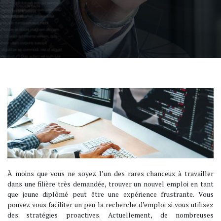
À moins que vous ne soyez l’un des rares chanceux à travailler
dans une filière très demandée, trouver un nouvel emploi en tant
que jeune diplômé peut être une expérience frustrante. Vous
pouvez vous faciliter un peu la recherche d’emploi si vous utilisez
des stratégies proactives. Actuellement, de nombreuses