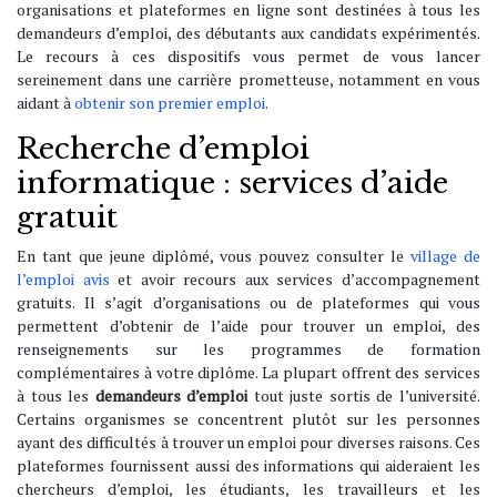
organisations et plateformes en ligne sont destinées à tous les
demandeurs d’emploi, des débutants aux candidats expérimentés.
Le recours à ces dispositifs vous permet de vous lancer
sereinement dans une carrière prometteuse, notamment en vous
aidant à
obtenir son premier emploi
.
Recherche d’emploi
informatique : services d’aide
gratuit
En tant que jeune diplômé, vous pouvez consulter le
village de
l’emploi avis
et avoir recours aux services d’accompagnement
gratuits. Il s’agit d’organisations ou de plateformes qui vous
permettent d’obtenir de l’aide pour trouver un emploi, des
renseignements sur les programmes de formation
complémentaires à votre diplôme. La plupart offrent des services
à tous les
demandeurs d’emploi
tout juste sortis de l’université.
Certains organismes se concentrent plutôt sur les personnes
ayant des difficultés à trouver un emploi pour diverses raisons. Ces
plateformes fournissent aussi des informations qui aideraient les
chercheurs d’emploi, les étudiants, les travailleurs et les