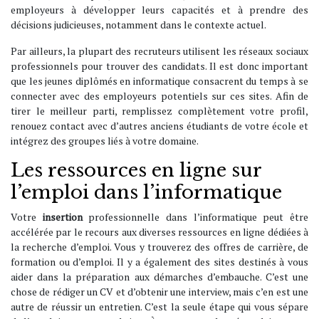
employeurs à développer leurs capacités et à prendre des
décisions judicieuses, notamment dans le contexte actuel.
Par ailleurs, la plupart des recruteurs utilisent les réseaux sociaux
professionnels pour trouver des candidats. Il est donc important
que les jeunes diplômés en informatique consacrent du temps à se
connecter avec des employeurs potentiels sur ces sites. Afin de
tirer le meilleur parti, remplissez complètement votre profil,
renouez contact avec d’autres anciens étudiants de votre école et
intégrez des groupes liés à votre domaine.
Les ressources en ligne sur
l’emploi dans l’informatique
Votre
insertion
professionnelle dans l’informatique peut être
accélérée par le recours aux diverses ressources en ligne dédiées à
la recherche d’emploi. Vous y trouverez des offres de carrière, de
formation ou d’emploi. Il y a également des sites destinés à vous
aider dans la préparation aux démarches d’embauche. C’est une
chose de rédiger un CV et d’obtenir une interview, mais c’en est une
autre de réussir un entretien. C’est la seule étape qui vous sépare