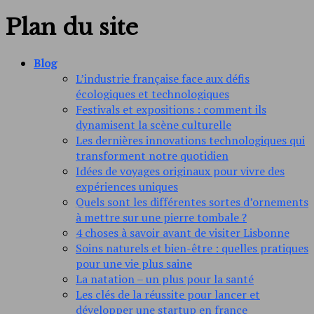
Plan du site
Blog
L’industrie française face aux défis
écologiques et technologiques
Festivals et expositions : comment ils
dynamisent la scène culturelle
Les dernières innovations technologiques qui
transforment notre quotidien
Idées de voyages originaux pour vivre des
expériences uniques
Quels sont les différentes sortes d’ornements
à mettre sur une pierre tombale ?
4 choses à savoir avant de visiter Lisbonne
Soins naturels et bien-être : quelles pratiques
pour une vie plus saine
La natation – un plus pour la santé
Les clés de la réussite pour lancer et
développer une startup en france