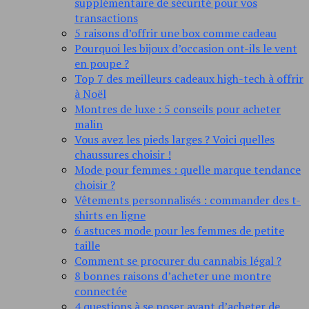
supplémentaire de sécurité pour vos
transactions
5 raisons d’offrir une box comme cadeau
Pourquoi les bijoux d’occasion ont-ils le vent
en poupe ?
Top 7 des meilleurs cadeaux high-tech à offrir
à Noël
Montres de luxe : 5 conseils pour acheter
malin
Vous avez les pieds larges ? Voici quelles
chaussures choisir !
Mode pour femmes : quelle marque tendance
choisir ?
Vêtements personnalisés : commander des t-
shirts en ligne
6 astuces mode pour les femmes de petite
taille
Comment se procurer du cannabis légal ?
8 bonnes raisons d’acheter une montre
connectée
4 questions à se poser avant d’acheter de