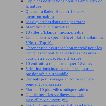
Top 3 des destinations pour les amoureux de
la nature
Que voir à Baden-Baden ? 10 lieux
incontournables
Les 6 quartiers d’art à ne pas rater
Attention à la leisureitis !
10 villes d’Islande : Indispensable
Les meilleures spécialités et plats thaïlandais
? Notre Top 10 !
Obtenez une assurance bon marché pour les
véhicules récréatifs et les loisirs : Assurez-
vous d’être correctement assuré
10 endroits à ne pas manquer à Sydney
8 destinations incontournables pour les
passionnés d’automobile
Conseils pour voyager en toute sécurité
pendant la grossesse
Maroc : 10 plus villes indispensables
Quelles sont les 6 villages les plus
merveilleux du Portugal?
Les 15 choses incontournables à faire à