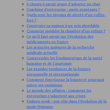
6 choses à savoir avant d’adopter un chat
Coaching d’entreprise : quels avantages ?
Quels sont les niveaux de sûreté d’un coffre-
fort ?
Construire sa maison à un prix abordable
Comment meubler la chambre d’un enfant ?
Ce qu’il faut savoir sur l’évolution des
médicaments en france
Les avancées majeures de la recherche
médicale actuelle
Comprendre les fondamentaux de la santé
humaine et de l’anatomie
Les grandes tendances de la finance
personnelle et internationale
Comment fonctionne la bourse et pourquoi
suivre ses variations
Le monde des affaires : comment les
entreprises s’adaptent aux crises
Fashion week : son rôle dans l’évolution de la
mode féminine