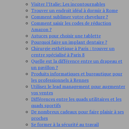
Visiter l’Italie: Les incontournables
Trouver un endroit idéal à dormir à Rome
Comment sublimer votre chevelure ?
Comment saisir les codes de réduction
Amazon ?
Astuces pour choisir une tablette
Pourquoi faire un implant dentaire ?
Chirurgie esthétique à Paris : trouver un
centre spécialisé à Paris 8
Quelle est la différence entre un drapeau et
un pavillon ?
Produits informatiques et bureautique pour
les professionnels à Rennes
Utilisez le lead management pour augmenter
vos ventes
Différences entre les quads utilitaires et les
quads sportifs
De nombreux cadeaux pour faire plaisir à ses
proches
Se former à la sécurité au travail