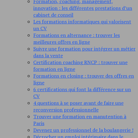
Formation, coaching, management,
innovation : les différentes prestations d’un
cabinet de conseil
Les formations informatiques qui valorisent
un CV
Formations en alternance : trouver les
meilleures offres en ligne
Suivre une formation pour intégrer un métier
dans la vente
Certification coaching RNCP : trouver une
formation en ligne
Formations en closing : trouver des offres en
ligne
6 certifications qui font la différence sur un
CV
4 questions à se poser avant de faire une
reconversion professionnelle
Trouver une formation en manutention à
Paris
Devenez un professionnel de la boulangerie !
Décrocher un emploi intérimaire dans le