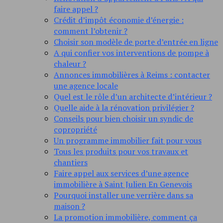
faire appel ?
Crédit d’impôt économie d’énergie :
comment l’obtenir ?
Choisir son modèle de porte d’entrée en ligne
A qui confier vos interventions de pompe à
chaleur ?
Annonces immobilières à Reims : contacter
une agence locale
Quel est le rôle d’un architecte d’intérieur ?
Quelle aide à la rénovation privilégier ?
Conseils pour bien choisir un syndic de
copropriété
Un programme immobilier fait pour vous
Tous les produits pour vos travaux et
chantiers
Faire appel aux services d’une agence
immobilière à Saint Julien En Genevois
Pourquoi installer une verrière dans sa
maison ?
La promotion immobilière, comment ça