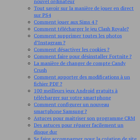
nouvel ordinateur
Tout savoir sur la manière de jouer en direct
sur PS4
Comment jouer aux Sims 4 ?
Comment télécharger le jeu Clash Royale?
Comment supprimer toutes les photos
d’Instagram ?
Comment désactiver les cookies ?
Comment faire pour désinstaller Fortnite ?
La manière de changer de compte Candy
Crush
Comment apporter des modifications à un
fichier PDF ?
100 meilleurs jeux Android gratuits à
télécharger sur votre smartphone
Comment configurer un nouveau
smartphone Samsung ?
Astuces pour maitriser son programme CRM
Des astuces pour réparer facilement un
disque dur
Se faire accompagner pour la création de site