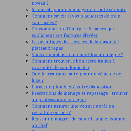
niveau ?
6 conseils pour déménager en toute sérénité
Comment savoir si vos plaquettes de frein
sont usées ?
Consommation d’énergie : 5 causes qui
expliquent vos factures élevées
Les avantages des services de livraison de
plateaux repas
Vans et minibus : comment louer en ligne ?
Comment trouver le bon resto italien à
proximité de son domicile ?
Quelle assurance auto pour un véhicule de
luxe ?
Paris : un plombier à votre disposition
Prestations de ménage et repassage : trouver
un professionnel en ligne
Comment assurer une voiture après un
retrait de permis ?
Réussir un magret de canard au miel comme
un chef