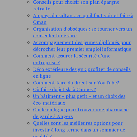
Conseils pour choisir son plan épargne
retraite
Au pays du sultan : ce qu’il faut voir et faire à
Oman
Organisation d’obsèques : se tourner vers un
conseiller funéraire
Accompagnement des jeunes diplômés pour
décrocher leur premier emploi informatique
Comment assurer la sécurité d’une
entreprise ?
Déco extérieure design : profiter de conseils
en ligne
Comment faire du direct sur YouTube?
Où faire du jet ski à Cannes ?
Un bâtiment « plus petit » et un choix des
éco-matériaux
Guide en ligne pour trouver une pharmacie
de garde à Angers
Quelles sont les meilleures options pour
investir à long terme dans un sommier de
qualité ?