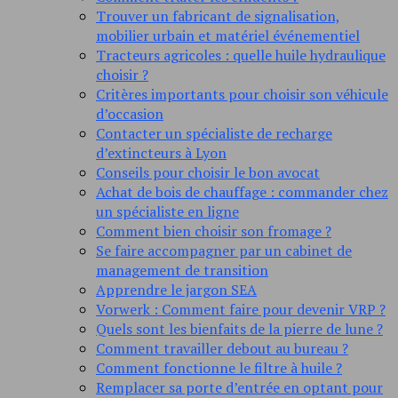
Trouver un fabricant de signalisation,
mobilier urbain et matériel événementiel
Tracteurs agricoles : quelle huile hydraulique
choisir ?
Critères importants pour choisir son véhicule
d’occasion
Contacter un spécialiste de recharge
d’extincteurs à Lyon
Conseils pour choisir le bon avocat
Achat de bois de chauffage : commander chez
un spécialiste en ligne
Comment bien choisir son fromage ?
Se faire accompagner par un cabinet de
management de transition
Apprendre le jargon SEA
Vorwerk : Comment faire pour devenir VRP ?
Quels sont les bienfaits de la pierre de lune ?
Comment travailler debout au bureau ?
Comment fonctionne le filtre à huile ?
Remplacer sa porte d’entrée en optant pour