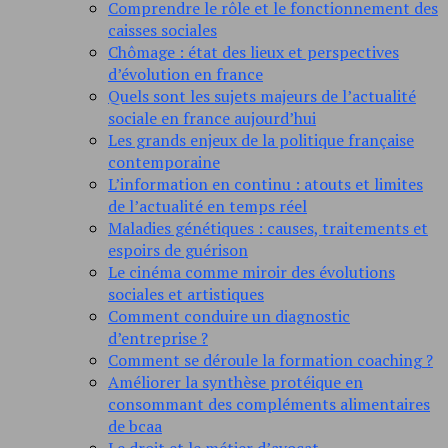
Comprendre le rôle et le fonctionnement des
caisses sociales
Chômage : état des lieux et perspectives
d’évolution en france
Quels sont les sujets majeurs de l’actualité
sociale en france aujourd’hui
Les grands enjeux de la politique française
contemporaine
L’information en continu : atouts et limites
de l’actualité en temps réel
Maladies génétiques : causes, traitements et
espoirs de guérison
Le cinéma comme miroir des évolutions
sociales et artistiques
Comment conduire un diagnostic
d’entreprise ?
Comment se déroule la formation coaching ?
Améliorer la synthèse protéique en
consommant des compléments alimentaires
de bcaa