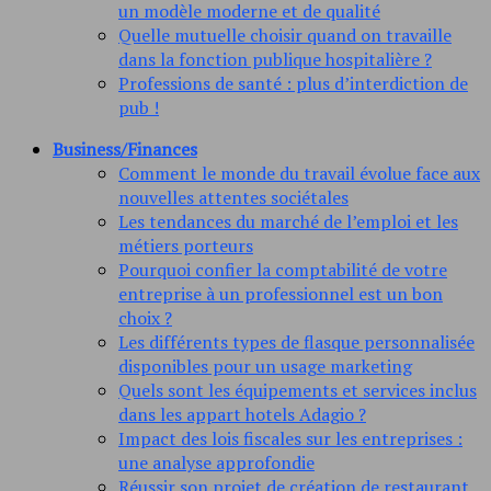
un modèle moderne et de qualité
Quelle mutuelle choisir quand on travaille
dans la fonction publique hospitalière ?
Professions de santé : plus d’interdiction de
pub !
Business/Finances
Comment le monde du travail évolue face aux
nouvelles attentes sociétales
Les tendances du marché de l’emploi et les
métiers porteurs
Pourquoi confier la comptabilité de votre
entreprise à un professionnel est un bon
choix ?
Les différents types de flasque personnalisée
disponibles pour un usage marketing
Quels sont les équipements et services inclus
dans les appart hotels Adagio ?
Impact des lois fiscales sur les entreprises :
une analyse approfondie
Réussir son projet de création de restaurant