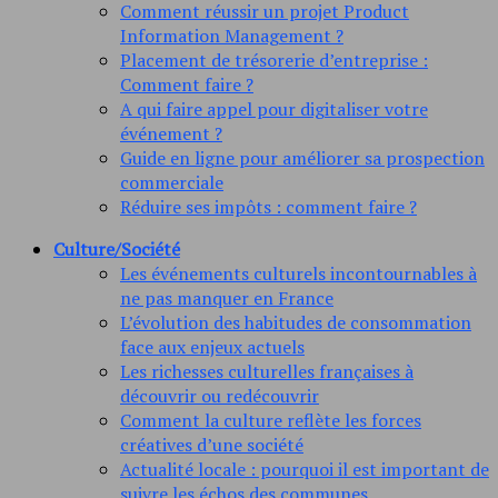
Comment réussir un projet Product
Information Management ?
Placement de trésorerie d’entreprise :
Comment faire ?
A qui faire appel pour digitaliser votre
événement ?
Guide en ligne pour améliorer sa prospection
commerciale
Réduire ses impôts : comment faire ?
Culture/Société
Les événements culturels incontournables à
ne pas manquer en France
L’évolution des habitudes de consommation
face aux enjeux actuels
Les richesses culturelles françaises à
découvrir ou redécouvrir
Comment la culture reflète les forces
créatives d’une société
Actualité locale : pourquoi il est important de
suivre les échos des communes