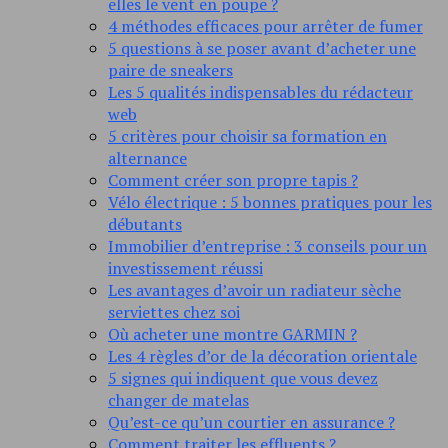
elles le vent en poupe ?
4 méthodes efficaces pour arrêter de fumer
5 questions à se poser avant d’acheter une
paire de sneakers
Les 5 qualités indispensables du rédacteur
web
5 critères pour choisir sa formation en
alternance
Comment créer son propre tapis ?
Vélo électrique : 5 bonnes pratiques pour les
débutants
Immobilier d’entreprise : 3 conseils pour un
investissement réussi
Les avantages d’avoir un radiateur sèche
serviettes chez soi
Où acheter une montre GARMIN ?
Les 4 règles d’or de la décoration orientale
5 signes qui indiquent que vous devez
changer de matelas
Qu’est-ce qu’un courtier en assurance ?
Comment traiter les effluents ?