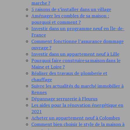
marche ?
5 raisons de s’installer dans un village
Aménager les combles de sa maison :
pourquoi et comment ?
Investir dans un programme neuf en Île-de-
France
Comment fonctionne l’assurance dommage
ouvrage ?
Investir dans un appartement neuf à Lille
Pourquoi faire construire sa maison dans le
Maine et Loire ?
Réaliser des travaux de plomberie et
chauffage
Suivre les actualités du marché immobilier à
Rennes
Dépannage serrurerie à Fleurus
Les aides pour la rénovation énergétique en
2021
Acheter un appartement neuf à Colombes
Comment bien choisir le style de la maison à