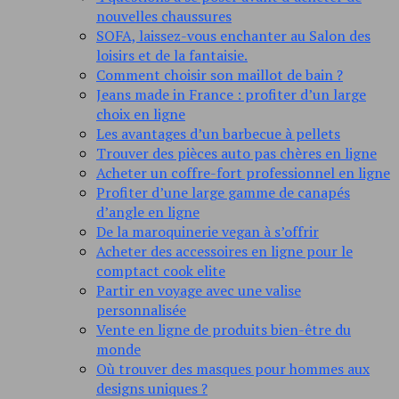
nouvelles chaussures
SOFA, laissez-vous enchanter au Salon des
loisirs et de la fantaisie.
Comment choisir son maillot de bain ?
Jeans made in France : profiter d’un large
choix en ligne
Les avantages d’un barbecue à pellets
Trouver des pièces auto pas chères en ligne
Acheter un coffre-fort professionnel en ligne
Profiter d’une large gamme de canapés
d’angle en ligne
De la maroquinerie vegan à s’offrir
Acheter des accessoires en ligne pour le
comptact cook elite
Partir en voyage avec une valise
personnalisée
Vente en ligne de produits bien-être du
monde
Où trouver des masques pour hommes aux
designs uniques ?