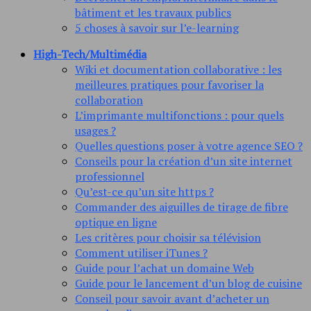
bâtiment et les travaux publics
5 choses à savoir sur l’e-learning
High-Tech/Multimédia
Wiki et documentation collaborative : les
meilleures pratiques pour favoriser la
collaboration
L’imprimante multifonctions : pour quels
usages ?
Quelles questions poser à votre agence SEO ?
Conseils pour la création d’un site internet
professionnel
Qu’est-ce qu’un site https ?
Commander des aiguilles de tirage de fibre
optique en ligne
Les critères pour choisir sa télévision
Comment utiliser iTunes ?
Guide pour l’achat un domaine Web
Guide pour le lancement d’un blog de cuisine
Conseil pour savoir avant d’acheter un