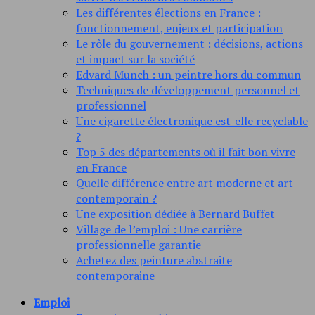
Les différentes élections en France :
fonctionnement, enjeux et participation
Le rôle du gouvernement : décisions, actions
et impact sur la société
Edvard Munch : un peintre hors du commun
Techniques de développement personnel et
professionnel
Une cigarette électronique est-elle recyclable
?
Top 5 des départements où il fait bon vivre
en France
Quelle différence entre art moderne et art
contemporain ?
Une exposition dédiée à Bernard Buffet
Village de l’emploi : Une carrière
professionnelle garantie
Achetez des peinture abstraite
contemporaine
Emploi