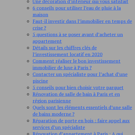
Une décoration d’intérieur qui vous satisfait
6 conseils pour utiliser l’eau de pluie à la
maison
Faut-il investir dans l’immobilier en temps de
crise ?
5 questions à se poser avant d’acheter un
appartement
Détails sur les chiffres clés de
l’investissement locatif en 2020
Comment réaliser le bon investissement
immobilier de luxe à Paris ?
Contacter un spécialiste pour l’achat d’une
piscine
5 conseils pour bien choisir votre parquet
Rénovation de salle de bain à Paris et en
région parisienne
Quels sont les éléments essentiels d’une salle
de bains moderne ?
Réparation de porte en bois : faire appel aux
services d’un spécialiste
Rénovation d’appartement à Paris : A qui