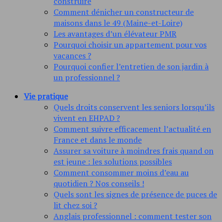
construire
Comment dénicher un constructeur de
maisons dans le 49 (Maine-et-Loire)
Les avantages d’un élévateur PMR
Pourquoi choisir un appartement pour vos
vacances ?
Pourquoi confier l’entretien de son jardin à
un professionnel ?
Vie pratique
Quels droits conservent les seniors lorsqu’ils
vivent en EHPAD ?
Comment suivre efficacement l’actualité en
France et dans le monde
Assurer sa voiture à moindres frais quand on
est jeune : les solutions possibles
Comment consommer moins d’eau au
quotidien ? Nos conseils !
Quels sont les signes de présence de puces de
lit chez soi ?
Anglais professionnel : comment tester son