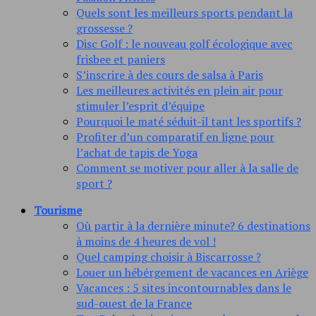
Quels sont les meilleurs sports pendant la
grossesse ?
Disc Golf : le nouveau golf écologique avec
frisbee et paniers
S’inscrire à des cours de salsa à Paris
Les meilleures activités en plein air pour
stimuler l’esprit d’équipe
Pourquoi le maté séduit-il tant les sportifs ?
Profiter d’un comparatif en ligne pour
l’achat de tapis de Yoga
Comment se motiver pour aller à la salle de
sport ?
Tourisme
Où partir à la dernière minute? 6 destinations
à moins de 4 heures de vol !
Quel camping choisir à Biscarrosse ?
Louer un hébérgement de vacances en Ariège
Vacances : 5 sites incontournables dans le
sud-ouest de la France