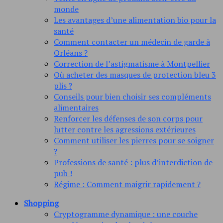
monde
Les avantages d’une alimentation bio pour la
santé
Comment contacter un médecin de garde à
Orléans ?
Correction de l’astigmatisme à Montpellier
Où acheter des masques de protection bleu 3
plis ?
Conseils pour bien choisir ses compléments
alimentaires
Renforcer les défenses de son corps pour
lutter contre les agressions extérieures
Comment utiliser les pierres pour se soigner
?
Professions de santé : plus d’interdiction de
pub !
Régime : Comment maigrir rapidement ?
Shopping
Cryptogramme dynamique : une couche