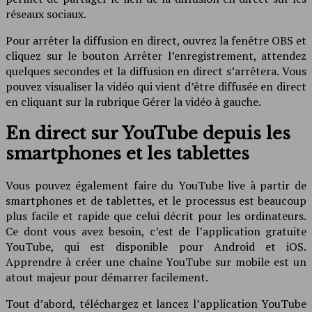
réseaux sociaux.
Pour arrêter la diffusion en direct, ouvrez la fenêtre OBS et
cliquez sur le bouton Arrêter l’enregistrement, attendez
quelques secondes et la diffusion en direct s’arrêtera. Vous
pouvez visualiser la vidéo qui vient d’être diffusée en direct
en cliquant sur la rubrique Gérer la vidéo à gauche.
En direct sur YouTube depuis les
smartphones et les tablettes
Vous pouvez également faire du YouTube live à partir de
smartphones et de tablettes, et le processus est beaucoup
plus facile et rapide que celui décrit pour les ordinateurs.
Ce dont vous avez besoin, c’est de l’application gratuite
YouTube, qui est disponible pour Android et iOS.
Apprendre à créer une chaîne YouTube sur mobile est un
atout majeur pour démarrer facilement.
Tout d’abord, téléchargez et lancez l’application YouTube