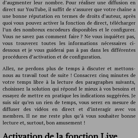
d’augmenter leur nombre. Pour réaliser une diffusion en
direct sur YouTube, il suffit de s’assurer que votre chaîne a
une bonne réputation en termes de droits d’auteur, après
quoi vous pouvez activer la fonction de direct, télécharger
l’un des nombreux encodeurs disponibles et le configurer.
Vous ne savez pas comment faire ? Ne vous inquiétez pas,
vous trouverez toutes les informations nécessaires ci-
dessous et je vous guiderai pas à pas dans les différentes
procédures d’activation et de configuration.
Allez, ne perdons plus de temps à discuter et mettons-
nous au travail tout de suite ! Consacrez cinq minutes de
votre temps libre à la lecture des paragraphes suivants,
choisissez la solution qui répond le mieux à vos besoins et
essayez de mettre en pratique les indications suggérées. Je
suis sûr qu’en un rien de temps, vous serez en mesure de
diffuser des vidéos en direct et d’interagir avec vos
membres. Il ne me reste plus qu’à vous souhaiter bonne
lecture et, surtout, bon amusement !
Activation de la fonction Live