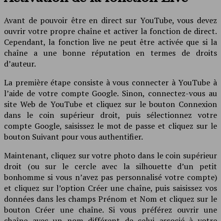
Avant de pouvoir être en direct sur YouTube, vous devez
ouvrir votre propre chaîne et activer la fonction de direct.
Cependant, la fonction live ne peut être activée que si la
chaîne a une bonne réputation en termes de droits
d’auteur.
La première étape consiste à vous connecter à YouTube à
l’aide de votre compte Google. Sinon, connectez-vous au
site Web de YouTube et cliquez sur le bouton Connexion
dans le coin supérieur droit, puis sélectionnez votre
compte Google, saisissez le mot de passe et cliquez sur le
bouton Suivant pour vous authentifier.
Maintenant, cliquez sur votre photo dans le coin supérieur
droit (ou sur le cercle avec la silhouette d’un petit
bonhomme si vous n’avez pas personnalisé votre compte)
et cliquez sur l’option Créer une chaîne, puis saisissez vos
données dans les champs Prénom et Nom et cliquez sur le
bouton Créer une chaîne. Si vous préférez ouvrir une
chaîne avec un nom différent de celui associé à votre