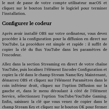
le mot de passe de votre compte utilisateur macOS et
cliquez sur le bouton Installer le logiciel pour terminer
l’installation.
Configurer le codeur
Après avoir installé OBS sur votre ordinateur, vous devez
procéder à la configuration pour la diffusion en direct sur
YouTube. La procédure est simple et rapide : il suffit de
copier la clé du flux YouTube dans les paramètres de
l’encodeur.
Allez dans la section Streaming en direct de votre chaîne
YouTube, puis localisez l’élément Encoder Configuration et
copiez la clé dans le champ Stream Name/Key. Maintenant,
démarrez OBS et cliquez sur l’élément Paramètres dans le
coin inférieur droit, cliquez sur l’option Diffusion sur la
gauche et, dans le menu déroulant à côté de l’élément
Service, sélectionnez l’option YouTube/YouTube Gaming.
Enfin, saisissez la clé que vous venez de copier dans le
champ Stream Key et cliquez sur le bouton OK pour fermer