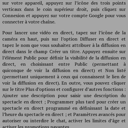
sur votre appareil, appuyez sur l’icône des trois points
verticaux dans le coin supérieur droit, puis cliquez sur
Connexion et appuyez sur votre compte Google pour vous
connecter à votre chaîne.
Pour lancer une vidéo en direct, tapez sur l’icône de la
caméra en haut, puis sur l’option Diffuser en direct et
tapez le nom que vous souhaitez attribuer à la diffusion en
direct dans le champ Créer un titre. Appuyez ensuite sur
l’élément Public pour définir la visibilité de la diffusion en
direct, en choisissant entre Public (permettant à
quiconque de voir la diffusion en direct) et Non listé
(permettant uniquement à ceux qui connaissent le lien de
voir la diffusion en direct). En outre, vous pouvez cliquer
sur le titre Plus d’options et configurer d’autres fonctions :
Ajouter une description pour saisir une description du
spectacle en direct ; Programmer plus tard pour créer un
spectacle en direct programmé en définissant la date et
l’heure du spectacle en direct ; et Paramètres avancés pour
autoriser ou interdire le chat, activer les limites d’âge et
activer les promotions payantes.