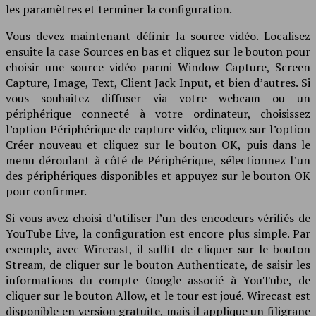
les paramètres et terminer la configuration.
Vous devez maintenant définir la source vidéo. Localisez
ensuite la case Sources en bas et cliquez sur le bouton pour
choisir une source vidéo parmi Window Capture, Screen
Capture, Image, Text, Client Jack Input, et bien d’autres. Si
vous souhaitez diffuser via votre webcam ou un
périphérique connecté à votre ordinateur, choisissez
l’option Périphérique de capture vidéo, cliquez sur l’option
Créer nouveau et cliquez sur le bouton OK, puis dans le
menu déroulant à côté de Périphérique, sélectionnez l’un
des périphériques disponibles et appuyez sur le bouton OK
pour confirmer.
Si vous avez choisi d’utiliser l’un des encodeurs vérifiés de
YouTube Live, la configuration est encore plus simple. Par
exemple, avec Wirecast, il suffit de cliquer sur le bouton
Stream, de cliquer sur le bouton Authenticate, de saisir les
informations du compte Google associé à YouTube, de
cliquer sur le bouton Allow, et le tour est joué. Wirecast est
disponible en version gratuite, mais il applique un filigrane