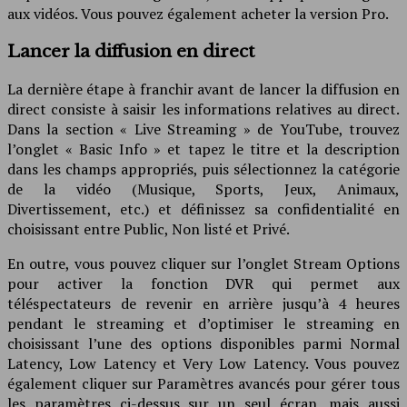
aux vidéos. Vous pouvez également acheter la version Pro.
Lancer la diffusion en direct
La dernière étape à franchir avant de lancer la diffusion en
direct consiste à saisir les informations relatives au direct.
Dans la section « Live Streaming » de YouTube, trouvez
l’onglet « Basic Info » et tapez le titre et la description
dans les champs appropriés, puis sélectionnez la catégorie
de la vidéo (Musique, Sports, Jeux, Animaux,
Divertissement, etc.) et définissez sa confidentialité en
choisissant entre Public, Non listé et Privé.
En outre, vous pouvez cliquer sur l’onglet Stream Options
pour activer la fonction DVR qui permet aux
téléspectateurs de revenir en arrière jusqu’à 4 heures
pendant le streaming et d’optimiser le streaming en
choisissant l’une des options disponibles parmi Normal
Latency, Low Latency et Very Low Latency. Vous pouvez
également cliquer sur Paramètres avancés pour gérer tous
les paramètres ci-dessus sur un seul écran, mais aussi