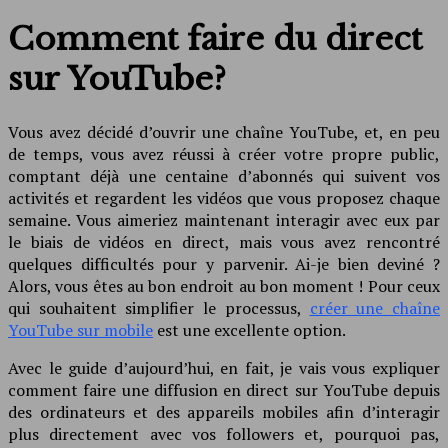
Comment faire du direct
sur YouTube?
Vous avez décidé d’ouvrir une chaîne YouTube, et, en peu
de temps, vous avez réussi à créer votre propre public,
comptant déjà une centaine d’abonnés qui suivent vos
activités et regardent les vidéos que vous proposez chaque
semaine. Vous aimeriez maintenant interagir avec eux par
le biais de vidéos en direct, mais vous avez rencontré
quelques difficultés pour y parvenir. Ai-je bien deviné ?
Alors, vous êtes au bon endroit au bon moment ! Pour ceux
qui souhaitent simplifier le processus,
créer une chaîne
YouTube sur mobile
est une excellente option.
Avec le guide d’aujourd’hui, en fait, je vais vous expliquer
comment faire une diffusion en direct sur YouTube depuis
des ordinateurs et des appareils mobiles afin d’interagir
plus directement avec vos followers et, pourquoi pas,