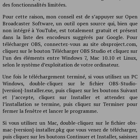
des fonctionnalités limitées.
Pour cette raison, mon conseil est de s’appuyer sur Open
Broadcaster Software, un outil open source qui, bien que
non intégré à YouTube, est totalement gratuit et présent
dans la liste des encodeurs suggérés par Google. Pour
télécharger OBS, connectez-vous au site obsproject.com,
cliquez sur le bouton Télécharger OBS Studio et cliquez sur
l’un des éléments entre Windows 7, Mac 10.10 et Linux,
selon le système d’exploitation de votre ordinateur.
Une fois le téléchargement terminé, si vous utilisez un PC
Windows, double-cliquez sur le fichier OBS-Studio-
[version]-Installer.exe, puis cliquez sur les boutons Suivant
et J’accepte, cliquez sur Installer et attendez que
l’installation se termine, puis cliquez sur Terminer pour
fermer la fenêtre et lancer le programme.
Si vous utilisez un Mac, double-cliquez sur le fichier obs-
mac-[version]-installer.pkg que vous venez de télécharger,
puis cliquez sur les boutons Continuer et Installer, saisissez