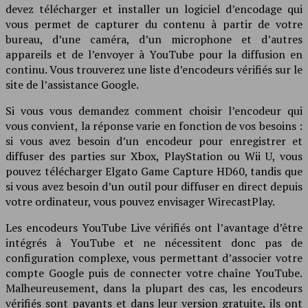
devez télécharger et installer un logiciel d’encodage qui
vous permet de capturer du contenu à partir de votre
bureau, d’une caméra, d’un microphone et d’autres
appareils et de l’envoyer à YouTube pour la diffusion en
continu. Vous trouverez une liste d’encodeurs vérifiés sur le
site de l’assistance Google.
Si vous vous demandez comment choisir l’encodeur qui
vous convient, la réponse varie en fonction de vos besoins :
si vous avez besoin d’un encodeur pour enregistrer et
diffuser des parties sur Xbox, PlayStation ou Wii U, vous
pouvez télécharger Elgato Game Capture HD60, tandis que
si vous avez besoin d’un outil pour diffuser en direct depuis
votre ordinateur, vous pouvez envisager WirecastPlay.
Les encodeurs YouTube Live vérifiés ont l’avantage d’être
intégrés à YouTube et ne nécessitent donc pas de
configuration complexe, vous permettant d’associer votre
compte Google puis de connecter votre chaîne YouTube.
Malheureusement, dans la plupart des cas, les encodeurs
vérifiés sont payants et dans leur version gratuite, ils ont