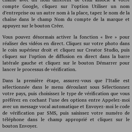
compte Google, cliquez sur l’option Utiliser un nom
d’entreprise ou un autre nom à la place, tapez le nom de la
chaîne dans le champ Nom du compte de la marque et
appuyez sur le bouton Créer.
Vous pouvez désormais activer la fonction « live » pour
réaliser des vidéos en direct. Cliquez sur votre photo dans
le coin supérieur droit et cliquez sur Creator Studio, puis
cliquez sur l’option de diffusion en direct dans la barre
latérale gauche et cliquez sur le bouton Démarrer pour
lancer le processus de vérification.
Dans la première étape, assurez-vous que l’Italie est
sélectionnée dans le menu déroulant sous Sélectionnez
votre pays, puis choisissez le type de vérification que vous
préférez en cochant l’une des options entre Appelez-moi
avec un message vocal automatique et Envoyez-moi le code
de vérification par SMS, puis saisissez votre numéro de
téléphone dans le champ approprié et cliquez sur le
bouton Envoyer.