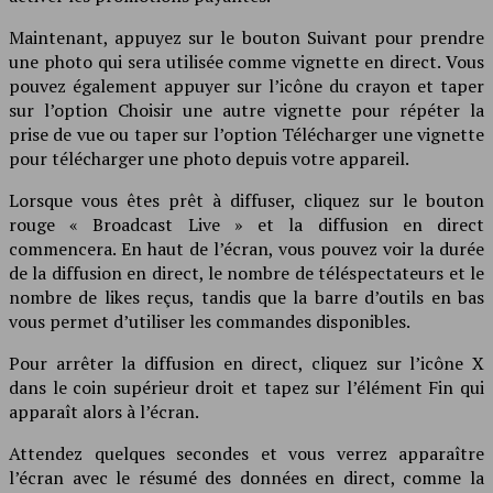
Maintenant, appuyez sur le bouton Suivant pour prendre
une photo qui sera utilisée comme vignette en direct. Vous
pouvez également appuyer sur l’icône du crayon et taper
sur l’option Choisir une autre vignette pour répéter la
prise de vue ou taper sur l’option Télécharger une vignette
pour télécharger une photo depuis votre appareil.
Lorsque vous êtes prêt à diffuser, cliquez sur le bouton
rouge « Broadcast Live » et la diffusion en direct
commencera. En haut de l’écran, vous pouvez voir la durée
de la diffusion en direct, le nombre de téléspectateurs et le
nombre de likes reçus, tandis que la barre d’outils en bas
vous permet d’utiliser les commandes disponibles.
Pour arrêter la diffusion en direct, cliquez sur l’icône X
dans le coin supérieur droit et tapez sur l’élément Fin qui
apparaît alors à l’écran.
Attendez quelques secondes et vous verrez apparaître
l’écran avec le résumé des données en direct, comme la