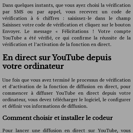
Dans quelques instants, que vous ayez choisi la vérification
par SMS ou par appel, vous recevrez un code de
vérification à 6 chiffres : saisissez-le dans le champ
Saisissez votre code de vérification et cliquez sur le bouton
Envoyer. Le message « Félicitations ! Votre compte
YouTube a été vérifié, ce qui confirme la réussite de la
vérification et l’activation de la fonction en direct.
En direct sur YouTube depuis
votre ordinateur
Une fois que vous avez terminé le processus de vérification
et d’activation de la fonction de diffusion en direct, pour
commencer à diffuser YouTube en direct depuis votre
ordinateur, vous devez télécharger le logiciel, le configurer
et définir vos informations de diffusion.
Comment choisir et installer le codeur
Pour lancer une diffusion en direct sur YouTube, vous