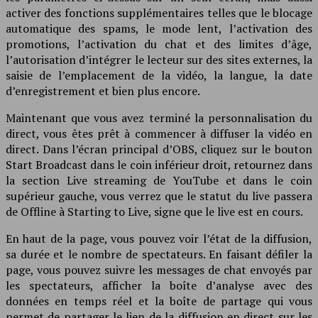
activer des fonctions supplémentaires telles que le blocage
automatique des spams, le mode lent, l’activation des
promotions, l’activation du chat et des limites d’âge,
l’autorisation d’intégrer le lecteur sur des sites externes, la
saisie de l’emplacement de la vidéo, la langue, la date
d’enregistrement et bien plus encore.
Maintenant que vous avez terminé la personnalisation du
direct, vous êtes prêt à commencer à diffuser la vidéo en
direct. Dans l’écran principal d’OBS, cliquez sur le bouton
Start Broadcast dans le coin inférieur droit, retournez dans
la section Live streaming de YouTube et dans le coin
supérieur gauche, vous verrez que le statut du live passera
de Offline à Starting to Live, signe que le live est en cours.
En haut de la page, vous pouvez voir l’état de la diffusion,
sa durée et le nombre de spectateurs. En faisant défiler la
page, vous pouvez suivre les messages de chat envoyés par
les spectateurs, afficher la boîte d’analyse avec des
données en temps réel et la boîte de partage qui vous
permet de partager le lien de la diffusion en direct sur les