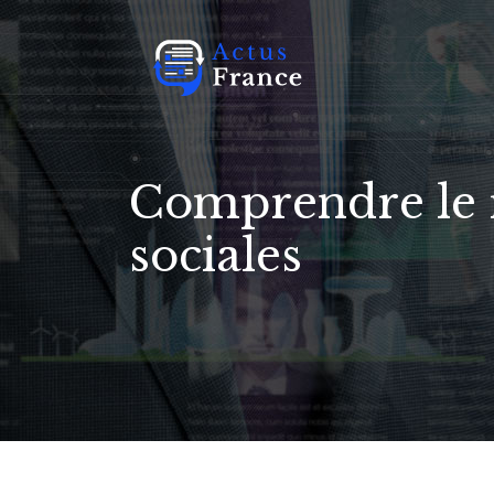
Comprendre le r
sociales