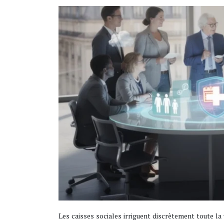
Les caisses sociales irriguent discrètement toute la