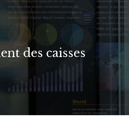
ent des caisses