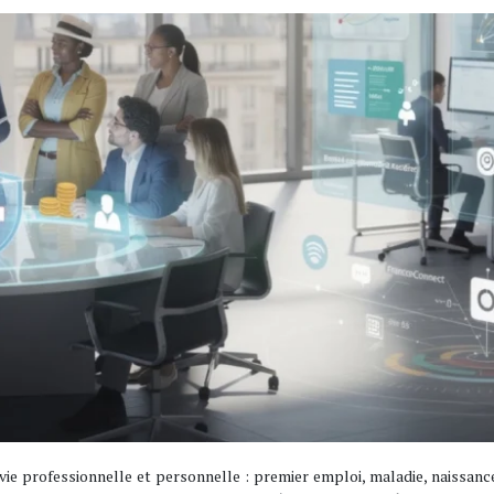
 vie professionnelle et personnelle : premier emploi, maladie, naissance