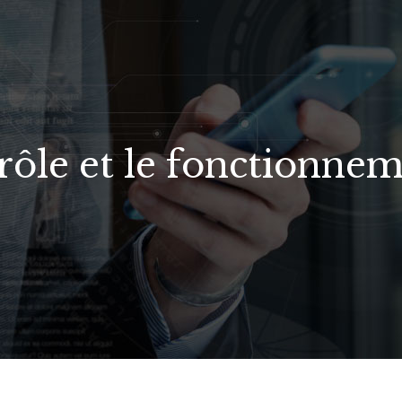
ôle et le fonctionnem