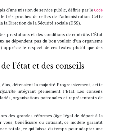
és d’une mission de service public, définie par le
Code
le très proches de celles de l’administration. Cette
la Direction de la Sécurité sociale (DSS).
 des prestations et des conditions de contrôle. L’État
ciaux ne dépendent pas du bon vouloir d’un organisme
re) apprécie le respect de ces textes plutôt que des
de l’état et des conseils
 élus, détenaient la majorité. Progressivement, cette
ripartite
intégrant pleinement l’État. Les conseils
ariés, organisations patronales et représentants de
 lors des grandes réformes (âge légal de départ à la
 vous, bénéficiaire ou cotisant, ce modèle garantit
nce totale, ce qui laisse du temps pour adapter une