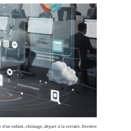
 d’un enfant, chômage, départ à la retraite. Derrière