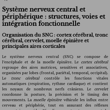
Système nerveux central et
périphérique : structures, voies et
intégration fonctionnelle
Organisation du SNC : cortex cérébral, tronc
cérébral, cervelet, moelle épinière et
principales aires corticales
Le système nerveux central (SNC) se compose de
l’encéphale et de la moelle épinière. Le
cortex cérébral
regroupe des aires motrices, sensitives et associatives,
organisées par lobes (frontal, pariétal, temporal, occipital).
Le
tronc cérébral
contrôle les fonctions vitales
automatiques (respiration, rythme cardiaque) et contient
les noyaux de nombreux nerfs crâniens. Le
cervelet
coordonne la posture, la précision et le timing des
mouvements. La
moelle épinière
véhicule les influx entre
cerveau et périphérie, tout en assurant des réflexes