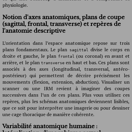
physiologie.
Notion d’axes anatomiques, plans de coupe
(sagittal, frontal, transverse) et repères de
l’anatomie descriptive
L’orientation dans l’espace anatomique repose sur trois
plans fondamentaux. Le plan
divise le corps en
sagittal
droite et gauche, le plan
(ou coronal) en avant et
frontal
arrière, et le plan
en haut et bas. Ces plans sont
transverse
associés à des axes (longitudinal, transversal, antéro-
postérieur) qui permettent de décrire précisément les
mouvements (flexion, extension, abduction). Visualiser un
scanner ou une IRM revient à imaginer des coupes
successives dans l’un de ces plans. Plus vous utilisez ces
repères, plus les schémas anatomiques deviennent lisibles,
que ce soit pour interpréter une imagerie ou pour dessiner
une cage thoracique de manière cohérente.
Variabilité anatomique humaine :