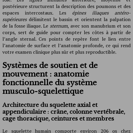
postérieure structurent la description des poumons et des
espaces intercostaux. Les
épines iliaques antéro-
supérieures
délimitent le bassin et orientent la palpation
de la fosse iliaque. Le
sternum
, avec son manubrium et son
corps, sert de guide pour compter les côtes à partir de
l’angle sternal. Ces points de repère font le lien entre
l’anatomie de surface et l’anatomie profonde, ce qui rend
votre examen clinique plus sûr et plus reproductible.
Systèmes de soutien et de
mouvement : anatomie
fonctionnelle du système
musculo-squelettique
Architecture du squelette axial et
appendiculaire : crâne, colonne vertébrale,
cage thoracique, ceintures et membres
Le squelette humain comporte environ 206 os chez