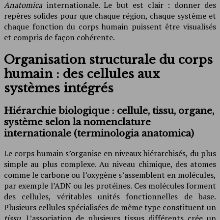
Anatomica
internationale. Le but est clair : donner des
repères solides pour que chaque région, chaque système et
chaque fonction du corps humain puissent être visualisés
et compris de façon cohérente.
Organisation structurale du corps
humain : des cellules aux
systèmes intégrés
Hiérarchie biologique : cellule, tissu, organe,
système selon la nomenclature
internationale (terminologia anatomica)
Le corps humain s’organise en niveaux hiérarchisés, du plus
simple au plus complexe. Au niveau chimique, des atomes
comme le carbone ou l’oxygène s’assemblent en molécules,
par exemple l’ADN ou les protéines. Ces molécules forment
des cellules, véritables unités fonctionnelles de base.
Plusieurs cellules spécialisées de même type constituent un
tissu
. L’association de plusieurs tissus différents crée un