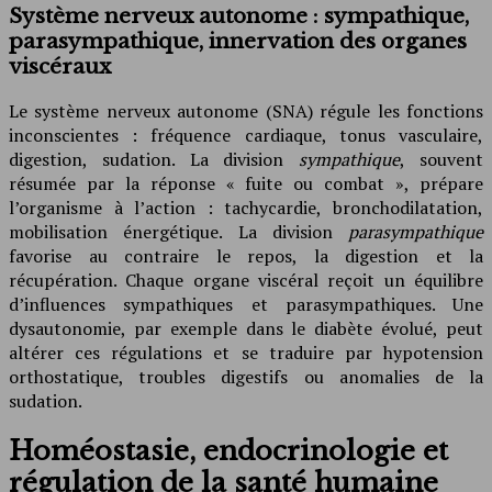
Système nerveux autonome : sympathique,
parasympathique, innervation des organes
viscéraux
Le système nerveux autonome (SNA) régule les fonctions
inconscientes : fréquence cardiaque, tonus vasculaire,
digestion, sudation. La division
sympathique
, souvent
résumée par la réponse « fuite ou combat », prépare
l’organisme à l’action : tachycardie, bronchodilatation,
mobilisation énergétique. La division
parasympathique
favorise au contraire le repos, la digestion et la
récupération. Chaque organe viscéral reçoit un équilibre
d’influences sympathiques et parasympathiques. Une
dysautonomie, par exemple dans le diabète évolué, peut
altérer ces régulations et se traduire par hypotension
orthostatique, troubles digestifs ou anomalies de la
sudation.
Homéostasie, endocrinologie et
régulation de la santé humaine