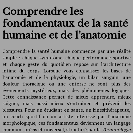
Comprendre les
fondamentaux de la santé
humaine et de l’anatomie
Comprendre la santé humaine commence par une réalité
simple : chaque symptôme, chaque performance sportive
et chaque geste du quotidien repose sur l’architecture
intime du corps. Lorsque vous connaissez les bases de
l’anatomie et de la physiologie, un bilan sanguin, une
douleur thoracique ou une entorse ne sont plus des
événements mystérieux, mais des phénomènes logiques.
Cette connaissance permet de mieux apprendre, mieux
soigner, mais aussi mieux s’entraîner et prévenir les
blessures. Pour un étudiant en santé, un kinésithérapeute,
un coach sportif ou un artiste intéressé par l’anatomie
morphologique, ces fondamentaux deviennent un langage
commun, précis et universel, structuré par la
Terminologia