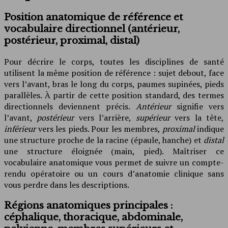
Position anatomique de référence et
vocabulaire directionnel (antérieur,
postérieur, proximal, distal)
Pour décrire le corps, toutes les disciplines de santé
utilisent la même position de référence : sujet debout, face
vers l’avant, bras le long du corps, paumes supinées, pieds
parallèles. À partir de cette position standard, des termes
directionnels deviennent précis.
Antérieur
signifie vers
l’avant,
postérieur
vers l’arrière,
supérieur
vers la tête,
inférieur
vers les pieds. Pour les membres,
proximal
indique
une structure proche de la racine (épaule, hanche) et
distal
une structure éloignée (main, pied). Maîtriser ce
vocabulaire anatomique vous permet de suivre un compte-
rendu opératoire ou un cours d’anatomie clinique sans
vous perdre dans les descriptions.
Régions anatomiques principales :
céphalique, thoracique, abdominale,