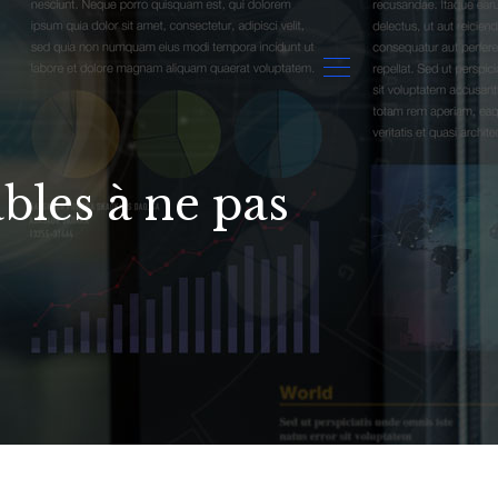
bles à ne pas