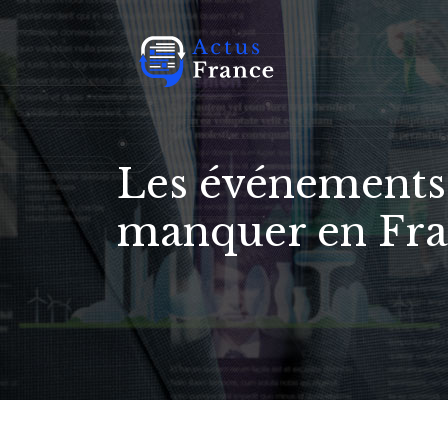
Les événements 
manquer en Fr