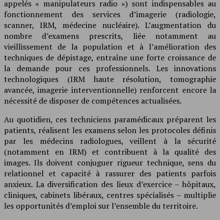
appelés « manipulateurs radio ») sont indispensables au
fonctionnement des services d’imagerie (radiologie,
scanner, IRM, médecine nucléaire). L’augmentation du
nombre d’examens prescrits, liée notamment au
vieillissement de la population et à l’amélioration des
techniques de dépistage, entraîne une forte croissance de
la demande pour ces professionnels. Les innovations
technologiques (IRM haute résolution, tomographie
avancée, imagerie interventionnelle) renforcent encore la
nécessité de disposer de compétences actualisées.
Au quotidien, ces techniciens paramédicaux préparent les
patients, réalisent les examens selon les protocoles définis
par les médecins radiologues, veillent à la sécurité
(notamment en IRM) et contribuent à la qualité des
images. Ils doivent conjuguer rigueur technique, sens du
relationnel et capacité à rassurer des patients parfois
anxieux. La diversification des lieux d’exercice – hôpitaux,
cliniques, cabinets libéraux, centres spécialisés – multiplie
les opportunités d’emploi sur l’ensemble du territoire.