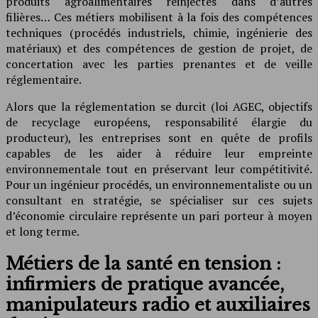
produits agroalimentaires réinjectés dans d’autres
filières… Ces métiers mobilisent à la fois des compétences
techniques (procédés industriels, chimie, ingénierie des
matériaux) et des compétences de gestion de projet, de
concertation avec les parties prenantes et de veille
réglementaire.
Alors que la réglementation se durcit (loi AGEC, objectifs
de recyclage européens, responsabilité élargie du
producteur), les entreprises sont en quête de profils
capables de les aider à réduire leur empreinte
environnementale tout en préservant leur compétitivité.
Pour un ingénieur procédés, un environnementaliste ou un
consultant en stratégie, se spécialiser sur ces sujets
d’économie circulaire représente un pari porteur à moyen
et long terme.
Métiers de la santé en tension :
infirmiers de pratique avancée,
manipulateurs radio et auxiliaires