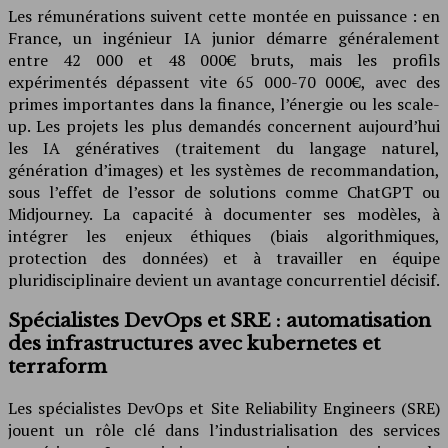
Les rémunérations suivent cette montée en puissance : en
France, un ingénieur IA junior démarre généralement
entre 42 000 et 48 000€ bruts, mais les profils
expérimentés dépassent vite 65 000-70 000€, avec des
primes importantes dans la finance, l’énergie ou les scale-
up. Les projets les plus demandés concernent aujourd’hui
les IA génératives (traitement du langage naturel,
génération d’images) et les systèmes de recommandation,
sous l’effet de l’essor de solutions comme ChatGPT ou
Midjourney. La capacité à documenter ses modèles, à
intégrer les enjeux éthiques (biais algorithmiques,
protection des données) et à travailler en équipe
pluridisciplinaire devient un avantage concurrentiel décisif.
Spécialistes DevOps et SRE : automatisation
des infrastructures avec kubernetes et
terraform
Les spécialistes DevOps et Site Reliability Engineers (SRE)
jouent un rôle clé dans l’industrialisation des services