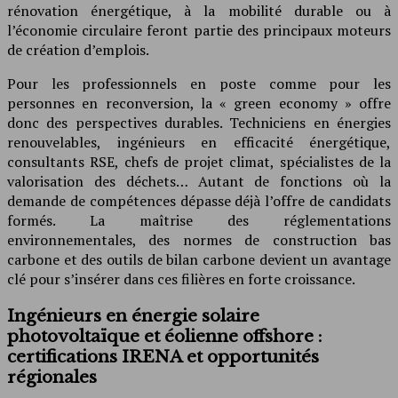
rénovation énergétique, à la mobilité durable ou à
l’économie circulaire feront partie des principaux moteurs
de création d’emplois.
Pour les professionnels en poste comme pour les
personnes en reconversion, la « green economy » offre
donc des perspectives durables. Techniciens en énergies
renouvelables, ingénieurs en efficacité énergétique,
consultants RSE, chefs de projet climat, spécialistes de la
valorisation des déchets… Autant de fonctions où la
demande de compétences dépasse déjà l’offre de candidats
formés. La maîtrise des réglementations
environnementales, des normes de construction bas
carbone et des outils de bilan carbone devient un avantage
clé pour s’insérer dans ces filières en forte croissance.
Ingénieurs en énergie solaire
photovoltaïque et éolienne offshore :
certifications IRENA et opportunités
régionales