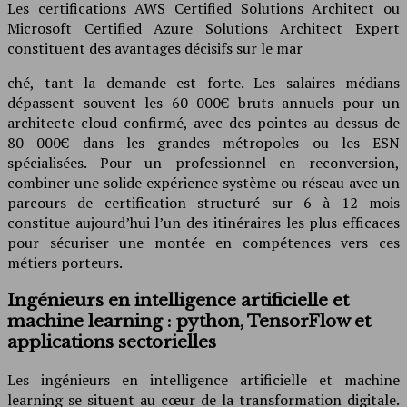
Les certifications AWS Certified Solutions Architect ou
Microsoft Certified Azure Solutions Architect Expert
constituent des avantages décisifs sur le mar
ché, tant la demande est forte. Les salaires médians
dépassent souvent les 60 000€ bruts annuels pour un
architecte cloud confirmé, avec des pointes au-dessus de
80 000€ dans les grandes métropoles ou les ESN
spécialisées. Pour un professionnel en reconversion,
combiner une solide expérience système ou réseau avec un
parcours de certification structuré sur 6 à 12 mois
constitue aujourd’hui l’un des itinéraires les plus efficaces
pour sécuriser une montée en compétences vers ces
métiers porteurs.
Ingénieurs en intelligence artificielle et
machine learning : python, TensorFlow et
applications sectorielles
Les ingénieurs en intelligence artificielle et machine
learning se situent au cœur de la transformation digitale.