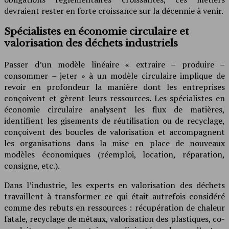
devraient rester en forte croissance sur la décennie à venir.
Spécialistes en économie circulaire et
valorisation des déchets industriels
Passer d’un modèle linéaire « extraire – produire –
consommer – jeter » à un modèle circulaire implique de
revoir en profondeur la manière dont les entreprises
conçoivent et gèrent leurs ressources. Les spécialistes en
économie circulaire analysent les flux de matières,
identifient les gisements de réutilisation ou de recyclage,
conçoivent des boucles de valorisation et accompagnent
les organisations dans la mise en place de nouveaux
modèles économiques (réemploi, location, réparation,
consigne, etc.).
Dans l’industrie, les experts en valorisation des déchets
travaillent à transformer ce qui était autrefois considéré
comme des rebuts en ressources : récupération de chaleur
fatale, recyclage de métaux, valorisation des plastiques, co-