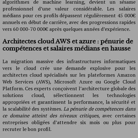
algorithmes de machine learning, devient un sésame
professionnel d’une valeur considérable. Les salaires
médians pour ces profils dépassent régulièrement 45 000€
annuels en début de carrière, avec des progressions rapides
vers 60 000-70 000€ après quelques années d’expérience.
Architectes cloud AWS et azure : pénurie de
compétences et salaires médians en hausse
La migration massive des infrastructures informatiques
vers le cloud crée une demande explosive pour les
architectes cloud spécialisés sur les plateformes Amazon
Web Services (AWS), Microsoft Azure ou Google Cloud
Platform. Ces experts conçoivent l’architecture globale des
solutions cloud, sélectionnent les technologies
appropriées et garantissent la performance, la sécurité et
la scalabilité des systèmes.
La pénurie de compétences dans
ce domaine atteint des niveaux critiques
, avec certaines
entreprises obligées d’attendre six mois ou plus pour
recruter le bon profil.