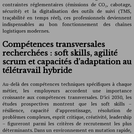
contraintes réglementaires (émissions de CO₂, cabotage,
sécurité) et la digitalisation des outils de suivi (TMS,
traçabilité en temps réel), ces professionnels deviennent
indispensables au bon fonctionnement des chaînes
logistiques modernes.
Compétences transversales
recherchées : soft skills, agilité
scrum et capacités d’adaptation au
télétravail hybride
Au-delà des compétences techniques spécifiques à chaque
métier, les employeurs accordent une importance
croissante aux compétences transversales. D’ici 2030, les
études prospectives montrent que les soft skills –
résilience, capacité d’apprentissage, résolution de
problèmes complexes, esprit critique, créativité, leadership
– figureront parmi les critères de recrutement les plus
déterminants. Dans un environnement en mutation rapide,