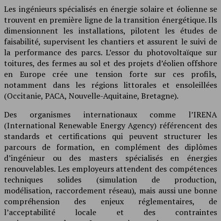
Les ingénieurs spécialisés en énergie solaire et éolienne se
trouvent en première ligne de la transition énergétique. Ils
dimensionnent les installations, pilotent les études de
faisabilité, supervisent les chantiers et assurent le suivi de
la performance des parcs. L’essor du photovoltaïque sur
toitures, des fermes au sol et des projets d’éolien offshore
en Europe crée une tension forte sur ces profils,
notamment dans les régions littorales et ensoleillées
(Occitanie, PACA, Nouvelle-Aquitaine, Bretagne).
Des organismes internationaux comme l’IRENA
(International Renewable Energy Agency) référencent des
standards et certifications qui peuvent structurer les
parcours de formation, en complément des diplômes
d’ingénieur ou des masters spécialisés en énergies
renouvelables. Les employeurs attendent des compétences
techniques solides (simulation de production,
modélisation, raccordement réseau), mais aussi une bonne
compréhension des enjeux réglementaires, de
l’acceptabilité locale et des contraintes