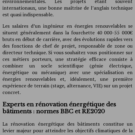
environnementales. Les projets étant souvent
internationaux, une bonne maîtrise de l’anglais technique
est quasi indispensable.
Les salaires d’un ingénieur en énergies renouvelables se
situent généralement dans la fourchette 40 000-55 000€
bruts en début de carrière, avec des évolutions rapides vers
des fonctions de chef de projet, responsable de zone ou
directeur technique. Si vous souhaitez vous positionner sur
ces métiers porteurs, une stratégie efficace consiste à
combiner un socle scientifique (génie électrique,
énergétique ou mécanique) avec une spécialisation en
énergies renouvelables et, idéalement, une première
expérience de terrain (stage, alternance, VIE) sur un projet
concret.
Experts en rénovation énergétique des
bâtiments : normes BBC et RE2020
La rénovation énergétique des bâtiments constitue un
levier majeur pour atteindre les objectifs climatiques de la