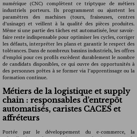
numérique (CNC) complètent ce triptyque de métiers
industriels porteurs. Ils programment ou ajustent les
paramètres des machines (tours, fraiseuses, centres
d’usinage) et veillent à la qualité des pièces produites.
Même si une partie des tâches est automatisée, leur savoir-
faire reste indispensable pour optimiser les cycles, corriger
les défauts, interpréter les plans et garantir le respect des
tolérances. Dans de nombreux bassins industriels, les offres
d’emploi pour ces profils excèdent durablement le nombre
de candidats disponibles, ce qui ouvre des opportunités à
des personnes prêtes à se former via l’apprentissage ou la
formation continue.
Métiers de la logistique et supply
chain : responsables d’entrepôt
automatisés, caristes CACES et
affréteurs
Portée par le développement du e-commerce, la