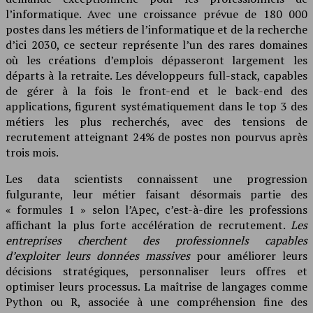
l’informatique. Avec une croissance prévue de 180 000
postes dans les métiers de l’informatique et de la recherche
d’ici 2030, ce secteur représente l’un des rares domaines
où les créations d’emplois dépasseront largement les
départs à la retraite. Les développeurs full-stack, capables
de gérer à la fois le front-end et le back-end des
applications, figurent systématiquement dans le top 3 des
métiers les plus recherchés, avec des tensions de
recrutement atteignant 24% de postes non pourvus après
trois mois.
Les data scientists connaissent une progression
fulgurante, leur métier faisant désormais partie des
« formules 1 » selon l’Apec, c’est-à-dire les professions
affichant la plus forte accélération de recrutement.
Les
entreprises cherchent des professionnels capables
d’exploiter leurs données massives
pour améliorer leurs
décisions stratégiques, personnaliser leurs offres et
optimiser leurs processus. La maîtrise de langages comme
Python ou R, associée à une compréhension fine des