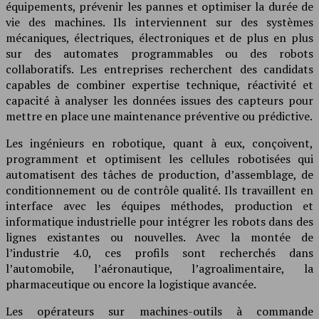
équipements, prévenir les pannes et optimiser la durée de
vie des machines. Ils interviennent sur des systèmes
mécaniques, électriques, électroniques et de plus en plus
sur des automates programmables ou des robots
collaboratifs. Les entreprises recherchent des candidats
capables de combiner expertise technique, réactivité et
capacité à analyser les données issues des capteurs pour
mettre en place une maintenance préventive ou prédictive.
Les ingénieurs en robotique, quant à eux, conçoivent,
programment et optimisent les cellules robotisées qui
automatisent des tâches de production, d’assemblage, de
conditionnement ou de contrôle qualité. Ils travaillent en
interface avec les équipes méthodes, production et
informatique industrielle pour intégrer les robots dans des
lignes existantes ou nouvelles. Avec la montée de
l’industrie 4.0, ces profils sont recherchés dans
l’automobile, l’aéronautique, l’agroalimentaire, la
pharmaceutique ou encore la logistique avancée.
Les opérateurs sur machines-outils à commande