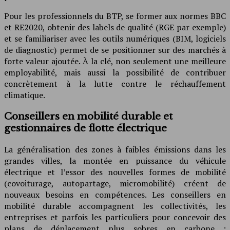
Pour les professionnels du BTP, se former aux normes BBC
et RE2020, obtenir des labels de qualité (RGE par exemple)
et se familiariser avec les outils numériques (BIM, logiciels
de diagnostic) permet de se positionner sur des marchés à
forte valeur ajoutée. À la clé, non seulement une meilleure
employabilité, mais aussi la possibilité de contribuer
concrètement à la lutte contre le réchauffement
climatique.
Conseillers en mobilité durable et
gestionnaires de flotte électrique
La généralisation des zones à faibles émissions dans les
grandes villes, la montée en puissance du véhicule
électrique et l’essor des nouvelles formes de mobilité
(covoiturage, autopartage, micromobilité) créent de
nouveaux besoins en compétences. Les conseillers en
mobilité durable accompagnent les collectivités, les
entreprises et parfois les particuliers pour concevoir des
plans de déplacement plus sobres en carbone :