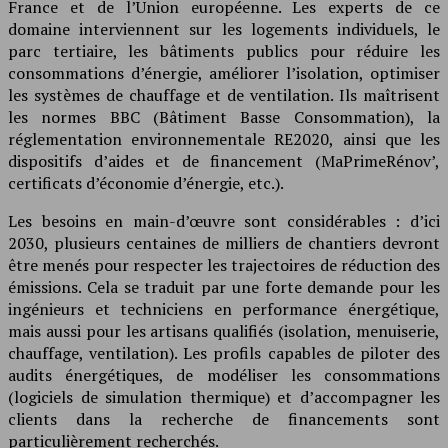
France et de l’Union européenne. Les experts de ce
domaine interviennent sur les logements individuels, le
parc tertiaire, les bâtiments publics pour réduire les
consommations d’énergie, améliorer l’isolation, optimiser
les systèmes de chauffage et de ventilation. Ils maîtrisent
les normes BBC (Bâtiment Basse Consommation), la
réglementation environnementale RE2020, ainsi que les
dispositifs d’aides et de financement (MaPrimeRénov’,
certificats d’économie d’énergie, etc.).
Les besoins en main-d’œuvre sont considérables : d’ici
2030, plusieurs centaines de milliers de chantiers devront
être menés pour respecter les trajectoires de réduction des
émissions. Cela se traduit par une forte demande pour les
ingénieurs et techniciens en performance énergétique,
mais aussi pour les artisans qualifiés (isolation, menuiserie,
chauffage, ventilation). Les profils capables de piloter des
audits énergétiques, de modéliser les consommations
(logiciels de simulation thermique) et d’accompagner les
clients dans la recherche de financements sont
particulièrement recherchés.