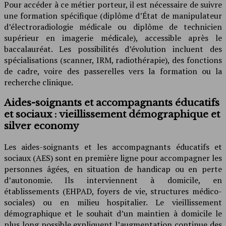
Pour accéder à ce métier porteur, il est nécessaire de suivre
une formation spécifique (diplôme d’État de manipulateur
d’électroradiologie médicale ou diplôme de technicien
supérieur en imagerie médicale), accessible après le
baccalauréat. Les possibilités d’évolution incluent des
spécialisations (scanner, IRM, radiothérapie), des fonctions
de cadre, voire des passerelles vers la formation ou la
recherche clinique.
Aides-soignants et accompagnants éducatifs
et sociaux : vieillissement démographique et
silver economy
Les aides-soignants et les accompagnants éducatifs et
sociaux (AES) sont en première ligne pour accompagner les
personnes âgées, en situation de handicap ou en perte
d’autonomie. Ils interviennent à domicile, en
établissements (EHPAD, foyers de vie, structures médico-
sociales) ou en milieu hospitalier. Le vieillissement
démographique et le souhait d’un maintien à domicile le
plus long possible expliquent l’augmentation continue des