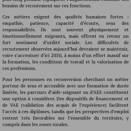
besoins de recrutement sur ces fonctions.
Ces métiers exigent des qualités humaines fortes :
empathie, patience, capacité d’écoute, sens des
responsabilités. Ils sont souvent physiquement et
émotionnellement exigeants, mais offrent en retour un
fort sentiment d’utilité sociale. Les difficultés de
recrutement observées aujourd’hui devraient se maintenir,
voire s’accentuer d’ici 2030, à moins d’un effort massif sur
la formation, les conditions de travail et la valorisation de
ces professions.
Pour les personnes en reconversion cherchant un métier
porteur de sens et accessible avec une formation de durée
limitée, les parcours d’aide-soignant ou d’AES constituent
une option à considérer. Des dispositifs de financement et
de VAE (validation des acquis de l’expérience) facilitent
l’accès à ces diplômes, tandis que les perspectives d’emploi
restent très favorables sur l’ensemble du territoire, y
compris dans les zones rurales.