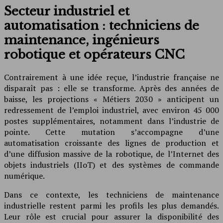
Secteur industriel et
automatisation : techniciens de
maintenance, ingénieurs
robotique et opérateurs CNC
Contrairement à une idée reçue, l’industrie française ne
disparaît pas : elle se transforme. Après des années de
baisse, les projections « Métiers 2030 » anticipent un
redressement de l’emploi industriel, avec environ 45 000
postes supplémentaires, notamment dans l’industrie de
pointe. Cette mutation s’accompagne d’une
automatisation croissante des lignes de production et
d’une diffusion massive de la robotique, de l’Internet des
objets industriels (IIoT) et des systèmes de commande
numérique.
Dans ce contexte, les techniciens de maintenance
industrielle restent parmi les profils les plus demandés.
Leur rôle est crucial pour assurer la disponibilité des