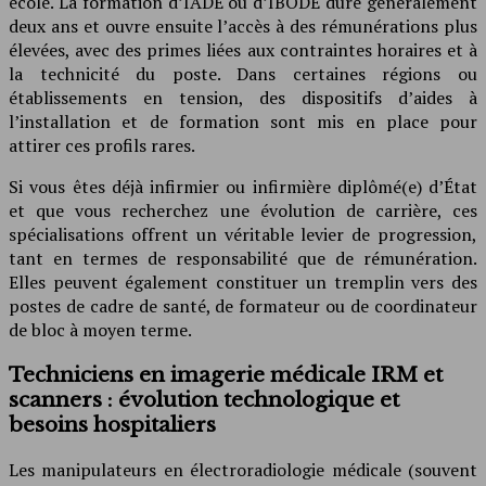
école. La formation d’IADE ou d’IBODE dure généralement
deux ans et ouvre ensuite l’accès à des rémunérations plus
élevées, avec des primes liées aux contraintes horaires et à
la technicité du poste. Dans certaines régions ou
établissements en tension, des dispositifs d’aides à
l’installation et de formation sont mis en place pour
attirer ces profils rares.
Si vous êtes déjà infirmier ou infirmière diplômé(e) d’État
et que vous recherchez une évolution de carrière, ces
spécialisations offrent un véritable levier de progression,
tant en termes de responsabilité que de rémunération.
Elles peuvent également constituer un tremplin vers des
postes de cadre de santé, de formateur ou de coordinateur
de bloc à moyen terme.
Techniciens en imagerie médicale IRM et
scanners : évolution technologique et
besoins hospitaliers
Les manipulateurs en électroradiologie médicale (souvent