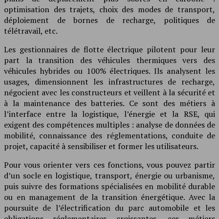
optimisation des trajets, choix des modes de transport,
déploiement de bornes de recharge, politiques de
télétravail, etc.
Les gestionnaires de flotte électrique pilotent pour leur
part la transition des véhicules thermiques vers des
véhicules hybrides ou 100% électriques. Ils analysent les
usages, dimensionnent les infrastructures de recharge,
négocient avec les constructeurs et veillent à la sécurité et
à la maintenance des batteries. Ce sont des métiers à
l’interface entre la logistique, l’énergie et la RSE, qui
exigent des compétences multiples : analyse de données de
mobilité, connaissance des réglementations, conduite de
projet, capacité à sensibiliser et former les utilisateurs.
Pour vous orienter vers ces fonctions, vous pouvez partir
d’un socle en logistique, transport, énergie ou urbanisme,
puis suivre des formations spécialisées en mobilité durable
ou en management de la transition énergétique. Avec la
poursuite de l’électrification du parc automobile et les
obligations réglementaires croissantes, ces métiers