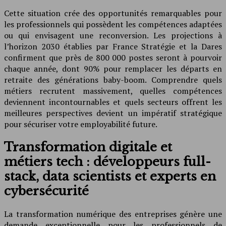
Cette situation crée des opportunités remarquables pour
les professionnels qui possèdent les compétences adaptées
ou qui envisagent une reconversion. Les projections à
l’horizon 2030 établies par France Stratégie et la Dares
confirment que près de 800 000 postes seront à pourvoir
chaque année, dont 90% pour remplacer les départs en
retraite des générations baby-boom. Comprendre quels
métiers recrutent massivement, quelles compétences
deviennent incontournables et quels secteurs offrent les
meilleures perspectives devient un impératif stratégique
pour sécuriser votre employabilité future.
Transformation digitale et
métiers tech : développeurs full-
stack, data scientists et experts en
cybersécurité
La transformation numérique des entreprises génère une
demande exceptionnelle pour les professionnels de