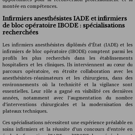
montée en compétences.
Infirmiers anesthésistes IADE et infirmiers
de bloc opératoire IBODE : spécialisations
recherchées
Les infirmiers anesthésistes diplômés d’État (IADE) et les
infirmiers de bloc opératoire (IBODE) comptent parmi les
profils les plus recherchés dans les établissements
hospitaliers et les cliniques. Ils interviennent au cœur du
parcours opératoire, en étroite collaboration avec les
anesthésistes-réanimateurs et les chirurgiens, dans des
environnements où la technicité et la vigilance sont
essentielles. Leur rôle a gagné en visibilité ces dernières
années, notamment avec l’augmentation du nombre
d’interventions chirurgicales et la modernisation des
plateaux techniques.
Ces spécialisations nécessitent une expérience préalable en
soins infirmiers et la réussite d’un concours d’entrée en