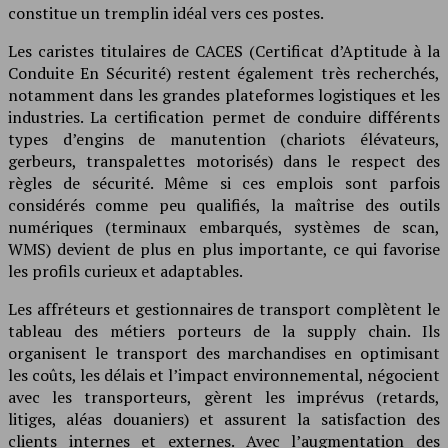
constitue un tremplin idéal vers ces postes.
Les caristes titulaires de CACES (Certificat d’Aptitude à la
Conduite En Sécurité) restent également très recherchés,
notamment dans les grandes plateformes logistiques et les
industries. La certification permet de conduire différents
types d’engins de manutention (chariots élévateurs,
gerbeurs, transpalettes motorisés) dans le respect des
règles de sécurité. Même si ces emplois sont parfois
considérés comme peu qualifiés, la maîtrise des outils
numériques (terminaux embarqués, systèmes de scan,
WMS) devient de plus en plus importante, ce qui favorise
les profils curieux et adaptables.
Les affréteurs et gestionnaires de transport complètent le
tableau des métiers porteurs de la supply chain. Ils
organisent le transport des marchandises en optimisant
les coûts, les délais et l’impact environnemental, négocient
avec les transporteurs, gèrent les imprévus (retards,
litiges, aléas douaniers) et assurent la satisfaction des
clients internes et externes. Avec l’augmentation des