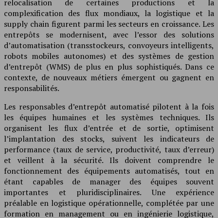
relocalisation de certaines productions et la
complexification des flux mondiaux, la logistique et la
supply chain figurent parmi les secteurs en croissance. Les
entrepôts se modernisent, avec l’essor des solutions
d’automatisation (transstockeurs, convoyeurs intelligents,
robots mobiles autonomes) et des systèmes de gestion
d’entrepôt (WMS) de plus en plus sophistiqués. Dans ce
contexte, de nouveaux métiers émergent ou gagnent en
responsabilités.
Les responsables d’entrepôt automatisé pilotent à la fois
les équipes humaines et les systèmes techniques. Ils
organisent les flux d’entrée et de sortie, optimisent
l’implantation des stocks, suivent les indicateurs de
performance (taux de service, productivité, taux d’erreur)
et veillent à la sécurité. Ils doivent comprendre le
fonctionnement des équipements automatisés, tout en
étant capables de manager des équipes souvent
importantes et pluridisciplinaires. Une expérience
préalable en logistique opérationnelle, complétée par une
formation en management ou en ingénierie logistique,