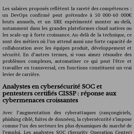
Les salaires proposés reflètent la rareté des compétences :
un DevOps confirmé peut prétendre à 50 000-60 000€
bruts annuels, et un SRE expérimenté monter au-delà,
notamment dans les grandes plateformes cloud natives ou
les scale-up à forte croissance. Au-delà de la technique, ce
sont des métiers où l’on attend aussi une forte capacité de
collaboration avec les équipes produit, développement et
sécurité. En d’autres termes, si vous aimez résoudre des
problèmes complexes, automatiser ce qui peut l’être et
travailler en transversal, ces fonctions constituent un vrai
levier de carrière.
Analystes en cybersécurité SOC et
pentesters certifiés CISSP : réponse aux
cybermenaces croissantes
Avec l’augmentation des cyberattaques (rançongiciels,
phishing ciblé, fuites de données), la cybersécurité s’impose
comme l’un des secteurs les plus dynamiques du marché de
l’emploi. Les analystes SOC (Security Operation Center)