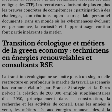
en ligne, des CTF). Les recruteurs valorisent de plus en plus
les preuves concrètes de compétences : participation à des
challenges, contributions open source, lab personnel
documenté. Dans un monde où les cybermenaces évoluent
en permanence, la curiosité et l’apprentissage continu
font partie intégrante du métier.
Transition écologique et métiers
de la green economy : techniciens
en énergies renouvelables et
consultants RSE
La transition écologique ne se limite plus à un slogan : elle
restructure en profondeur le marché du travail. Le scénario
bas carbone élaboré par France Stratégie et la Dares
prévoit la création de 200 000 emplois supplémentaires
d’ici 2030, principalement dans la construction, la
recherche et les activités de conseil. Dans les années à
venir, les métiers liés aux énergies renouvelables, à la