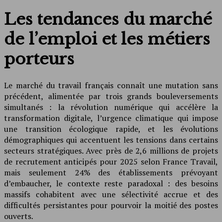
Les tendances du marché
de l’emploi et les métiers
porteurs
Le marché du travail français connaît une mutation sans
précédent, alimentée par trois grands bouleversements
simultanés : la révolution numérique qui accélère la
transformation digitale, l’urgence climatique qui impose
une transition écologique rapide, et les évolutions
démographiques qui accentuent les tensions dans certains
secteurs stratégiques. Avec près de 2,6 millions de projets
de recrutement anticipés pour 2025 selon France Travail,
mais seulement 24% des établissements prévoyant
d’embaucher, le contexte reste paradoxal : des besoins
massifs cohabitent avec une sélectivité accrue et des
difficultés persistantes pour pourvoir la moitié des postes
ouverts.