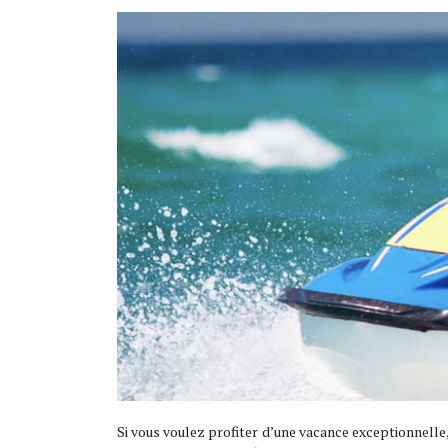
Si vous voulez profiter d’une vacance exceptionnelle, 