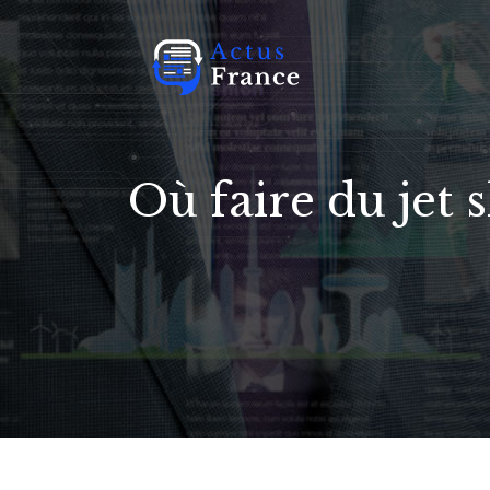
Où faire du jet 