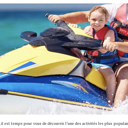
il est temps pour vous de découvrir l’une des activités les plus populair