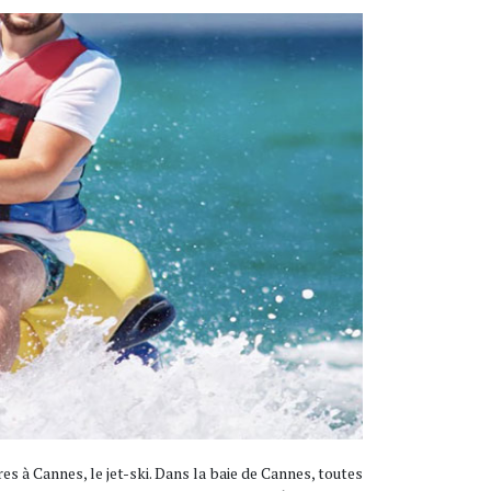
es à Cannes, le jet-ski. Dans la baie de Cannes, toutes