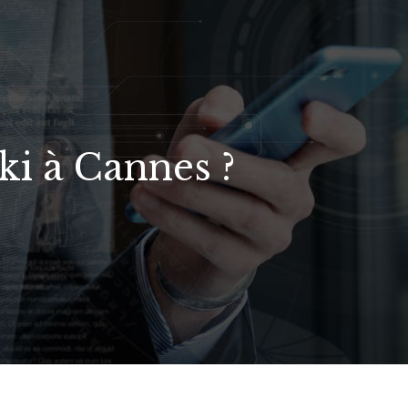
ski à Cannes ?