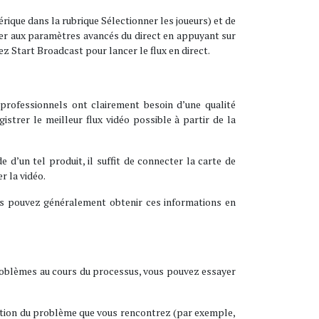
rique dans la rubrique Sélectionner les joueurs) et de
der aux paramètres avancés du direct en appuyant sur
z Start Broadcast pour lancer le flux en direct.
 professionnels ont clairement besoin d’une qualité
strer le meilleur flux vidéo possible à partir de la
 d’un tel produit, il suffit de connecter la carte de
r la vidéo.
ous pouvez généralement obtenir ces informations en
 problèmes au cours du processus, vous pouvez essayer
cription du problème que vous rencontrez (par exemple,