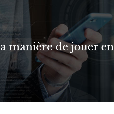
la manière de jouer en