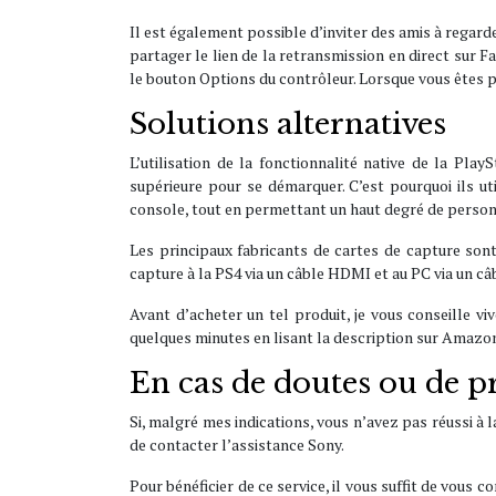
Il est également possible d’inviter des amis à regard
partager le lien de la retransmission en direct sur
le bouton Options du contrôleur. Lorsque vous êtes pr
Solutions alternatives
L’utilisation de la fonctionnalité native de la Pl
supérieure pour se démarquer. C’est pourquoi ils ut
console, tout en permettant un haut degré de person
Les principaux fabricants de cartes de capture sont 
capture à la PS4 via un câble HDMI et au PC via un câ
Avant d’acheter un tel produit, je vous conseille 
quelques minutes en lisant la description sur Amazon
En cas de doutes ou de 
Si, malgré mes indications, vous n’avez pas réussi à
de contacter l’assistance Sony.
Pour bénéficier de ce service, il vous suffit de vous