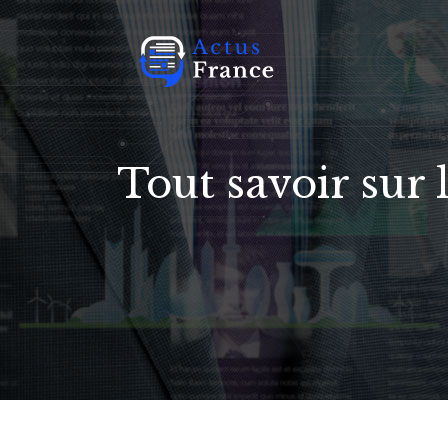
Tout savoir sur 