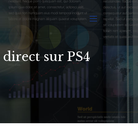
 direct sur PS4