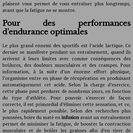
plaisent vous permet de vous entraîner plus longtemps,
avant que la fatigue ne se montre.
Pour des performances
d’endurance optimales
Le plus grand ennemi des sportifs est l’acide lactique. Ce
dernier se manifeste pendant un entraînement, quand ils
arrivent à leurs limites avec comme conséquences des
brûlures, des douleurs musculaires et des crampes. Pour
information, à la suite d’un énorme effort physique,
l’organisme entre en phase de récupération en produisant
automatiquement cet acide. Selon la charge d’exercice,
cette phase peut perdurer de nombreux jours, en fonction
du type d’athlète. Pour pouvoir s’exercer de façon
correcte, il est primordial d’éliminer cette sensation, et ce,
le plus rapidement possible. Selon des recherches plus
poussées, boire du maté en
infusion
avant un entraînement
permet de minimiser la fatigue, de booster la contraction
musculaire et de brûler les graisses afin d’en tirer de