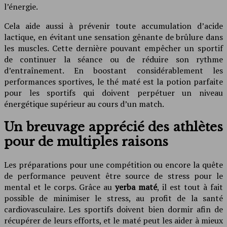
l’énergie.
Cela aide aussi à prévenir toute accumulation d’acide
lactique, en évitant une sensation gênante de brûlure dans
les muscles. Cette dernière pouvant empêcher un sportif
de continuer la séance ou de réduire son rythme
d’entraînement. En boostant considérablement les
performances sportives, le thé maté est la potion parfaite
pour les sportifs qui doivent perpétuer un niveau
énergétique supérieur au cours d’un match.
Un breuvage apprécié des athlètes
pour de multiples raisons
Les préparations pour une compétition ou encore la quête
de performance peuvent être source de stress pour le
mental et le corps. Grâce au
yerba maté
, il est tout à fait
possible de minimiser le stress, au profit de la santé
cardiovasculaire. Les sportifs doivent bien dormir afin de
récupérer de leurs efforts, et le maté peut les aider à mieux