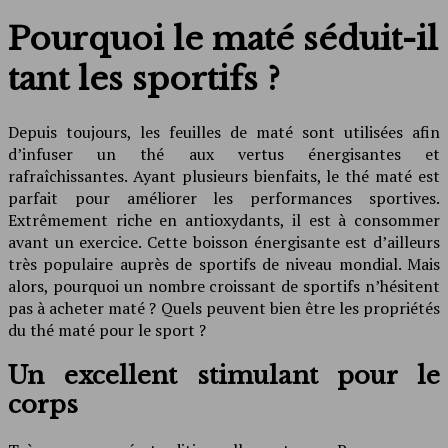
Pourquoi le maté séduit-il
tant les sportifs ?
Depuis toujours, les feuilles de maté sont utilisées afin
d’infuser un thé aux vertus énergisantes et
rafraîchissantes. Ayant plusieurs bienfaits, le thé maté est
parfait pour améliorer les performances sportives.
Extrêmement riche en antioxydants, il est à consommer
avant un exercice. Cette boisson énergisante est d’ailleurs
très populaire auprès de sportifs de niveau mondial. Mais
alors, pourquoi un nombre croissant de sportifs n’hésitent
pas à acheter maté ? Quels peuvent bien être les propriétés
du thé maté pour le sport ?
Un excellent stimulant pour le
corps