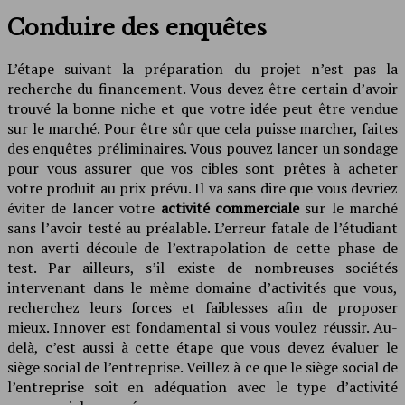
Conduire des enquêtes
L’étape suivant la préparation du projet n’est pas la
recherche du financement. Vous devez être certain d’avoir
trouvé la bonne niche et que votre idée peut être vendue
sur le marché. Pour être sûr que cela puisse marcher, faites
des enquêtes préliminaires. Vous pouvez lancer un sondage
pour vous assurer que vos cibles sont prêtes à acheter
votre produit au prix prévu. Il va sans dire que vous devriez
éviter de lancer votre
activité commerciale
sur le marché
sans l’avoir testé au préalable. L’erreur fatale de l’étudiant
non averti découle de l’extrapolation de cette phase de
test. Par ailleurs, s’il existe de nombreuses sociétés
intervenant dans le même domaine d’activités que vous,
recherchez leurs forces et faiblesses afin de proposer
mieux. Innover est fondamental si vous voulez réussir. Au-
delà, c’est aussi à cette étape que vous devez évaluer le
siège social de l’entreprise. Veillez à ce que le siège social de
l’entreprise soit en adéquation avec le type d’activité