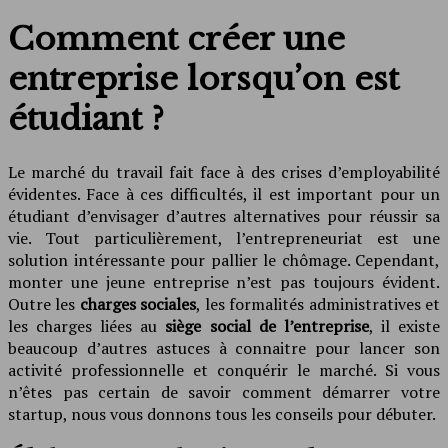
Comment créer une
entreprise lorsqu’on est
étudiant ?
Le marché du travail fait face à des crises d’employabilité
évidentes. Face à ces difficultés, il est important pour un
étudiant d’envisager d’autres alternatives pour réussir sa
vie. Tout particulièrement, l’entrepreneuriat est une
solution intéressante pour pallier le chômage. Cependant,
monter une jeune entreprise n’est pas toujours évident.
Outre les
charges sociales
, les formalités administratives et
les charges liées au
siège social de l’entreprise
, il existe
beaucoup d’autres astuces à connaitre pour lancer son
activité professionnelle et conquérir le marché. Si vous
n’êtes pas certain de savoir comment démarrer votre
startup, nous vous donnons tous les conseils pour débuter.