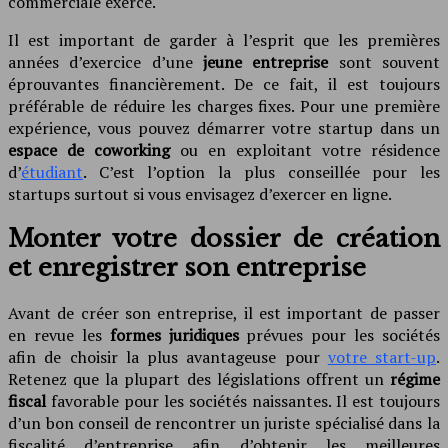
commerciale exercé.
Il est important de garder à l’esprit que les premières
années d’exercice d’une
jeune entreprise
sont souvent
éprouvantes financièrement. De ce fait, il est toujours
préférable de réduire les charges fixes. Pour une première
expérience, vous pouvez démarrer votre startup dans un
espace de coworking
ou en exploitant votre résidence
d’
étudiant
. C’est l’option la plus conseillée pour les
startups surtout si vous envisagez d’exercer en ligne.
Monter votre dossier de création
et enregistrer son entreprise
Avant de créer son entreprise, il est important de passer
en revue les
formes juridiques
prévues pour les sociétés
afin de choisir la plus avantageuse pour
votre start-up
.
Retenez que la plupart des législations offrent un
régime
fiscal
favorable pour les sociétés naissantes. Il est toujours
d’un bon conseil de rencontrer un juriste spécialisé dans la
fiscalité d’entreprise afin d’obtenir les meilleures