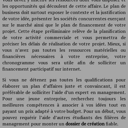
les opportunités qui découlent de cette affaire. Le plan de
business doit surtout exposer le contexte et la justification
de votre idée, présenter les sociétés concurrentes exerçant
sur le marché ainsi que le plan de financement de votre
projet. Cette étape préliminaire relève de la planification
de votre activité commerciale et vous permettra de
préciser les délais de réalisation de votre projet. Mieux, si
vous n’avez pas toutes les ressources matérielles ou
financières nécessaires à votre entreprise, votre
chronogramme vous sera utile afin de solliciter un
financement participatif sur internet.
Si vous ne détenez pas toutes les qualifications pour
élaborer un plan d’affaires juste et convaincant, il est
préférable de solliciter l’aide d’un expert en management.
Pour une jeune entreprise, recherchez toujours les
meilleures compétences à associer à vos idées tout en
payant un prix adapté à votre budget. Pour un début, vous
pouvez requérir l’aide d’autres étudiants des filières de
management pour monter un
dossier de création
fiable.