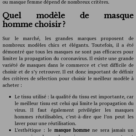
ou masque femme dépend de nombreux critères.
Quel modèle de masque
homme choisir ?
Sur le marché, les grandes marques proposent de
nombreux modèles chics et élégants. Toutefois, il a été
démontré que tous les masques ne sont pas efficaces pour
limiter la propagation du coronavirus. Il existe une grande
variété de masques dans le commerce et c’est difficile de
choisir et de s’y retrouver. Il est donc important de définir
des critères de sélection pour choisir le meilleur modèle à
acheter :
Le tissu utilisé : la qualité du tissu est importante, car
le meilleur tissu est celui qui limite la propagation du
virus. Il faut également privilégier les masques
hommes réutilisables, c’est-à-dire que l’on peut les
laver pour une réutilisation.
L’esthétique : le
masque homme
ne sera jamais un