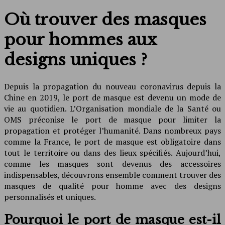
Où trouver des masques
pour hommes aux
designs uniques ?
Depuis la propagation du nouveau coronavirus depuis la
Chine en 2019, le port de masque est devenu un mode de
vie au quotidien. L’Organisation mondiale de la Santé ou
OMS préconise le port de masque pour limiter la
propagation et protéger l’humanité. Dans nombreux pays
comme la France, le port de masque est obligatoire dans
tout le territoire ou dans des lieux spécifiés. Aujourd’hui,
comme les masques sont devenus des accessoires
indispensables, découvrons ensemble comment trouver des
masques de qualité pour homme avec des designs
personnalisés et uniques.
Pourquoi le port de masque est-il