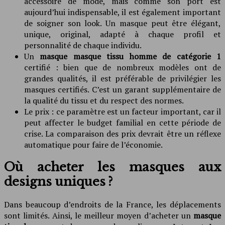
accessoire de mode, mais comme son port est
aujourd’hui indispensable, il est également important
de soigner son look. Un masque peut être élégant,
unique, original, adapté à chaque profil et
personnalité de chaque individu.
Un
masque masque tissu homme de catégorie 1
certifié : bien que de nombreux modèles ont de
grandes qualités, il est préférable de privilégier les
masques certifiés. C’est un garant supplémentaire de
la qualité du tissu et du respect des normes.
Le prix : ce paramètre est un facteur important, car il
peut affecter le budget familial en cette période de
crise. La comparaison des prix devrait être un réflexe
automatique pour faire de l’économie.
Où acheter les masques aux
designs uniques ?
Dans beaucoup d’endroits de la France, les déplacements
sont limités. Ainsi, le meilleur moyen d’acheter un
masque