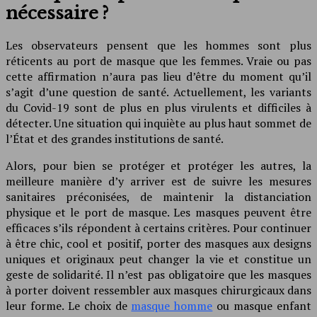
nécessaire ?
Les observateurs pensent que les hommes sont plus
réticents au port de masque que les femmes. Vraie ou pas
cette affirmation n’aura pas lieu d’être du moment qu’il
s’agit d’une question de santé. Actuellement, les variants
du Covid-19 sont de plus en plus virulents et difficiles à
détecter. Une situation qui inquiète au plus haut sommet de
l’État et des grandes institutions de santé.
Alors, pour bien se protéger et protéger les autres, la
meilleure manière d’y arriver est de suivre les mesures
sanitaires préconisées, de maintenir la distanciation
physique et le port de masque. Les masques peuvent être
efficaces s’ils répondent à certains critères. Pour continuer
à être chic, cool et positif, porter des masques aux designs
uniques et originaux peut changer la vie et constitue un
geste de solidarité. Il n’est pas obligatoire que les masques
à porter doivent ressembler aux masques chirurgicaux dans
leur forme. Le choix de
masque homme
ou masque enfant