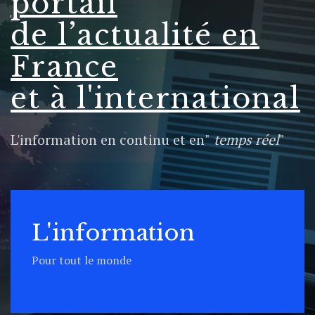
portail
de l’
actualité en
France
et à l'international
L'information en continu et en"
temps réel
"
L'information
Pour tout le monde