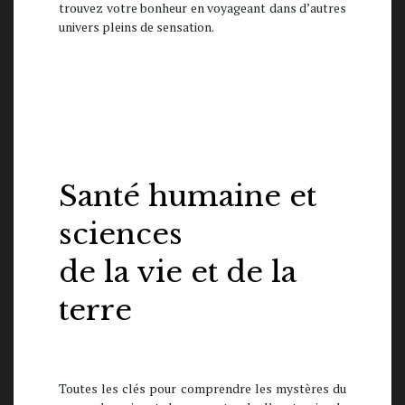
trouvez votre bonheur en voyageant dans d’autres
univers pleins de sensation.
Santé humaine
et
sciences
de la vie et de la
terre
Toutes les clés pour comprendre les mystères du