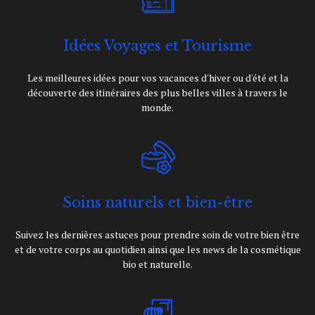
Idées Voyages et Tourisme
Les meilleures idées pour vos vacances d'hiver ou d'été et la
découverte des itinéraires des plus belles villes à travers le
monde.
Soins naturels et bien-être
Suivez les dernières astuces pour prendre soin de votre bien être
et de votre corps au quotidien ainsi que les news de la cosmétique
bio et naturelle.