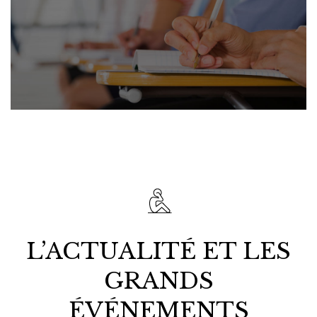
L’ACTUALITÉ ET LES
GRANDS
ÉVÉNEMENTS