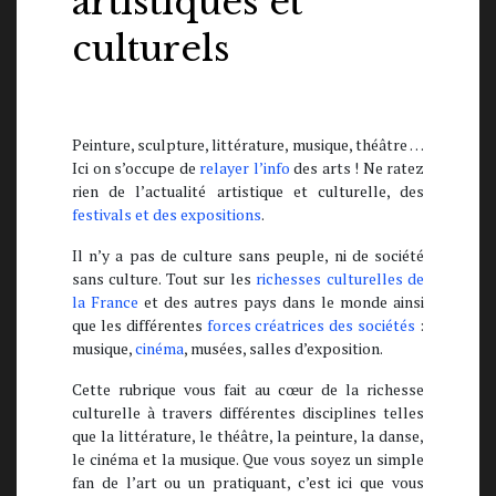
artistiques et
culturels
Peinture, sculpture, littérature, musique, théâtre …
Ici on s’occupe de
relayer l’info
des arts ! Ne ratez
rien de l’actualité artistique et culturelle, des
festivals et des expositions
.
Il n’y a pas de culture sans peuple, ni de société
sans culture. Tout sur les
richesses culturelles de
la France
et des autres pays dans le monde ainsi
que les différentes
forces créatrices des sociétés
:
musique,
cinéma
, musées, salles d’exposition.
Cette rubrique vous fait au cœur de la richesse
culturelle à travers différentes disciplines telles
que la littérature, le théâtre, la peinture, la danse,
le cinéma et la musique. Que vous soyez un simple
fan de l’art ou un pratiquant, c’est ici que vous