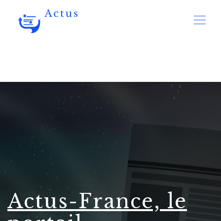
Actus-France, le