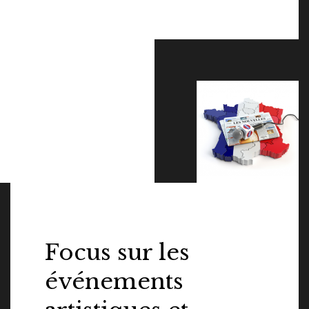
Focus sur les
événements