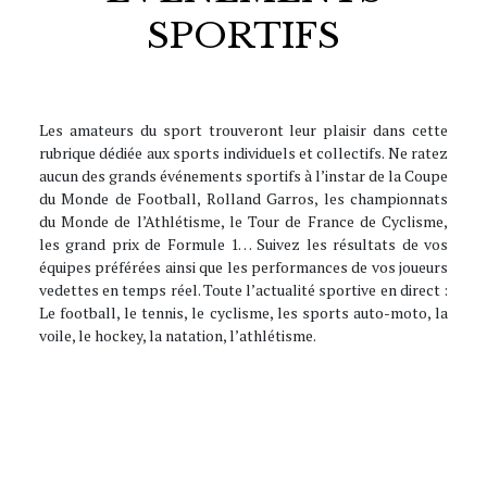
SPORTIFS
Les amateurs du sport trouveront leur plaisir dans cette
rubrique dédiée aux sports individuels et collectifs. Ne ratez
aucun des grands événements sportifs à l’instar de la Coupe
du Monde de Football, Rolland Garros, les championnats
du Monde de l’Athlétisme, le Tour de France de Cyclisme,
les grand prix de Formule 1… Suivez les résultats de vos
équipes préférées ainsi que les performances de vos joueurs
vedettes en temps réel. Toute l’actualité sportive en direct :
Le football, le tennis, le cyclisme, les sports auto-moto, la
voile, le hockey, la natation, l’athlétisme.