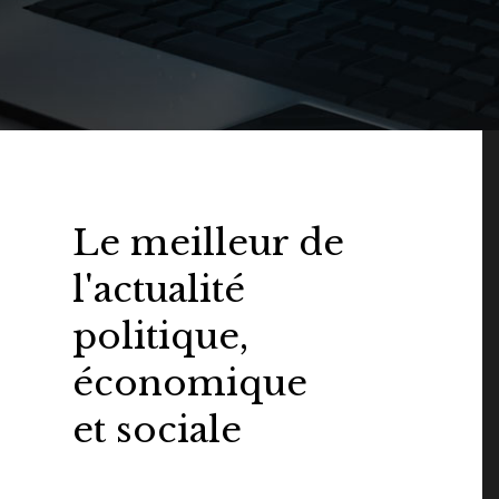
Le meilleur de
l'actualité
politique,
économique
et sociale