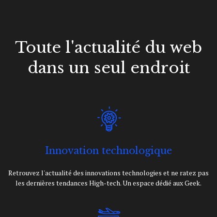
Toute l'actualité du web
dans un seul endroit
Innovation technologique
Retrouvez l'actualité des innovations technologies et ne ratez pas
les dernières tendances High-tech. Un espace dédié aux Geek.